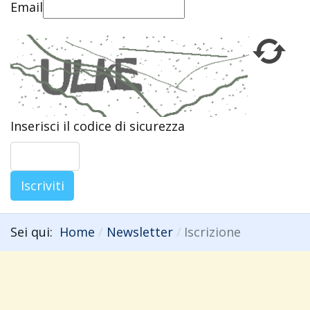
Email
Inserisci il codice di sicurezza
Iscriviti
Sei qui:
Home
Newsletter
Iscrizione