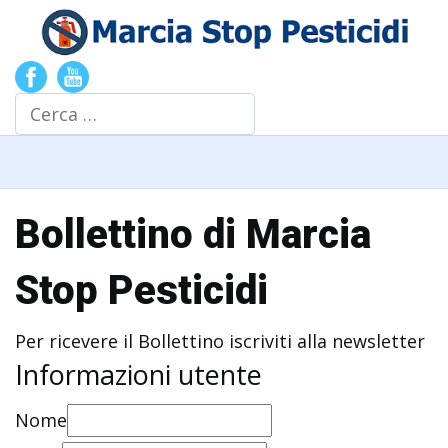
Cerca
Bollettino di Marcia
Stop Pesticidi
Per ricevere il Bollettino iscriviti alla newsletter
Informazioni utente
Nome