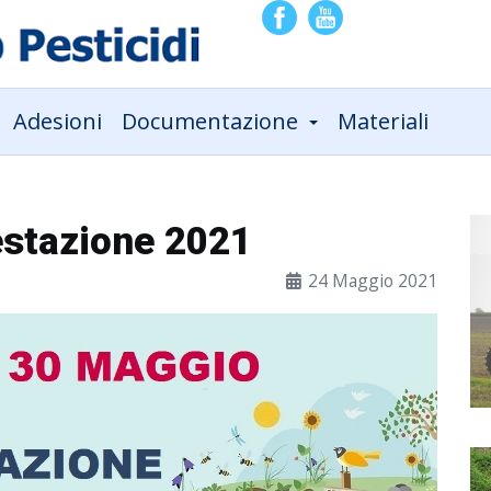
Adesioni
Documentazione
Materiali
estazione 2021
24 Maggio 2021