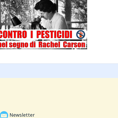
Newsletter