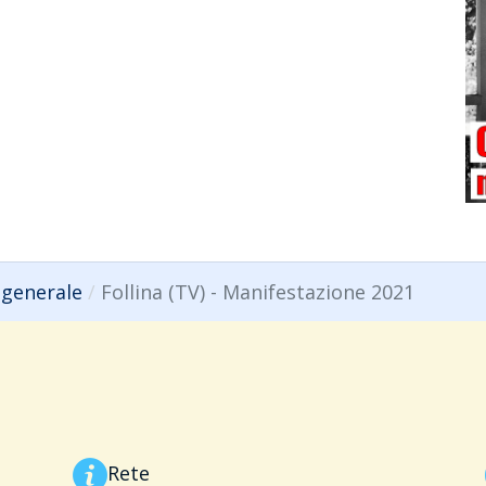
 generale
Follina (TV) - Manifestazione 2021
Rete