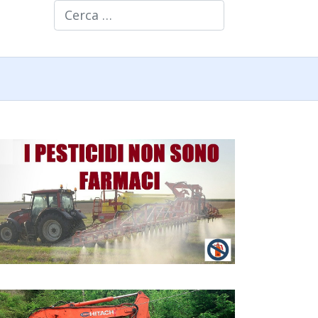
Cerca