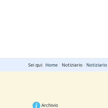
Sei qui:
Home
Notiziario
Notiziario
Archivio