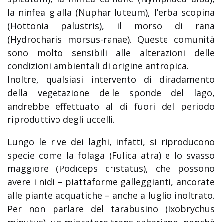
la ninfea gialla (Nuphar luteum), l’erba scopina
(Hottonia palustris), il morso di rana
(Hydrocharis morsus-ranae). Queste comunità
sono molto sensibili alle alterazioni delle
condizioni ambientali di origine antropica.
Inoltre, qualsiasi intervento di diradamento
della vegetazione delle sponde del lago,
andrebbe effettuato al di fuori del periodo
riproduttivo degli uccelli.
Lungo le rive dei laghi, infatti, si riproducono
specie come la folaga (Fulica atra) e lo svasso
maggiore (Podiceps cristatus), che possono
avere i nidi – piattaforme galleggianti, ancorate
alle piante acquatiche – anche a luglio inoltrato.
Per non parlare del tarabusino (Ixobrychus