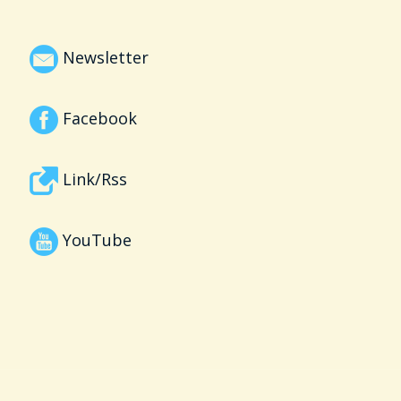
Newsletter
Facebook
Link/Rss
YouTube