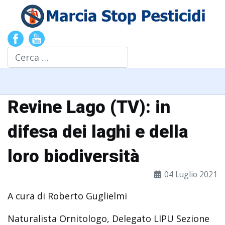
Cerca
Revine Lago (TV): in
difesa dei laghi e della
loro biodiversità
04 Luglio 2021
A cura di Roberto Guglielmi
Naturalista Ornitologo, Delegato LIPU Sezione