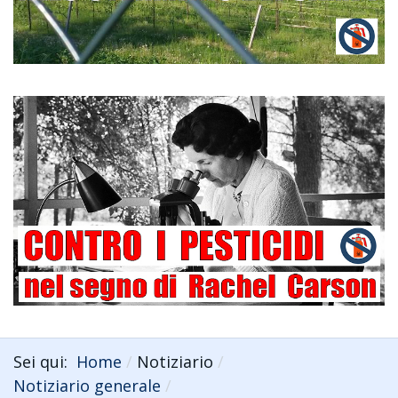
Sei qui:
Home
Notiziario
Notiziario generale