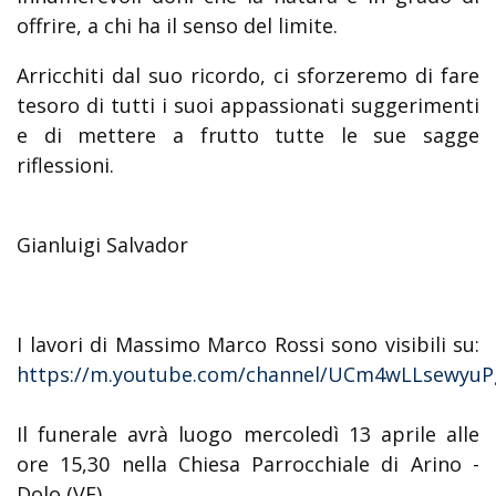
offrire, a chi ha il senso del limite.
Arricchiti dal suo ricordo, ci sforzeremo di fare
tesoro di tutti i suoi appassionati suggerimenti
e di mettere a frutto tutte le sue sagge
riflessioni.
Gianluigi Salvador
I lavori di Massimo Marco Rossi sono visibili su:
https://m.youtube.com/channel/UCm4wLLsewyuP
Il funerale avrà luogo mercoledì 13 aprile alle
ore 15,30 nella Chiesa Parrocchiale di Arino -
Dolo (VE)