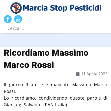
Cerca
Ricordiamo Massimo
Marco Rossi
11 Aprile 2022
Il giorno 9 aprile è mancato Massimo Marco
Rossi.
Lo ricordiamo, condividendo queste parole di
Gianluigi Salvador (PAN Italia).