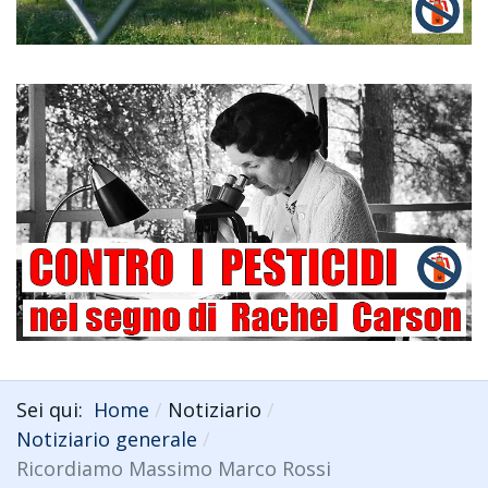
Sei qui:
Home
Notiziario
Notiziario generale
Ricordiamo Massimo Marco Rossi