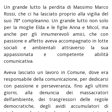
Un grande lutto la perdita di Massimo Marco
Rossi, che ci ha lasciato proprio alla vigilia del
suo 78° compleanno. Un grande lutto non solo
per la moglie Elda e le figlie Anna e Micol, ma
anche per gli innumerevoli amici, che con
passione e affetto aveva accompagnato in lotte
sociali e ambientali attraverso la sua
appassionata e competente abilità
comunicativa.
Aveva lasciato un lavoro in Comune, dove era
responsabile della comunicazione, per dedicarsi
con passione e perseveranza, fino agli ultimi
giorni, alla denuncia dei massacratori
dell’ambiente, dei trasgressori delle regole
democratiche, degli avidi accumulatori di