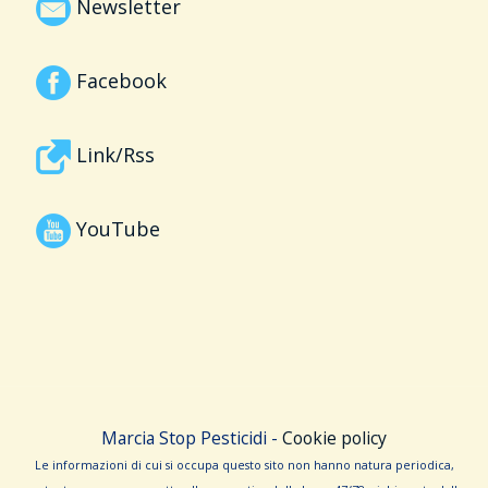
Newsletter
Facebook
Link/Rss
YouTube
Marcia Stop Pesticidi -
Cookie policy
Le informa­zioni di cui si occupa questo sito non hanno na­tura periodica,