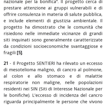
nazionale per la bonifica". Il progetto cerca di
prestare attenzione ai gruppi vulnerabili e di
offrire consulenza in materia di salute pubblica,
e include elementi di giustizia ambientale. Il
progetto ha dimostrato che le comunità che
risiedono nelle immediate vicinanze di grandi
siti inquinati sono generalmente caratterizzate
da condizioni socioeconomiche svantaggiose e
fragili
[5]
.
21
- Il Progetto SENTIERI ha rilevato un eccesso
di mesotelioma maligno, di cancro al polmone,
al colon e allo stomaco e di malattie
respiratorie non maligne, nelle popolazioni
residenti nei SIN (Siti di Interesse Nazionale per
le bonifiche). L'eccesso di incidenza del cancro
riguarda principalmente le persone che vivono