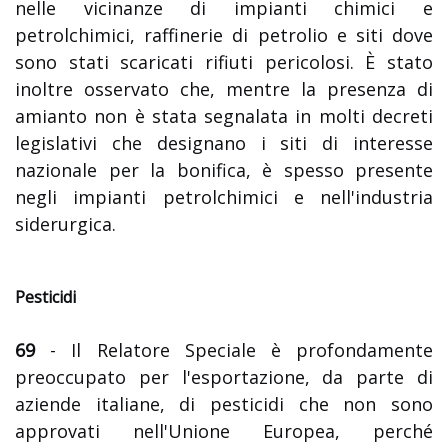
nelle vicinanze di impianti chimici e
petrolchimici, raffinerie di petrolio e siti dove
sono stati scaricati rifiuti pericolosi. È stato
inoltre osservato che, mentre la presenza di
amianto non è stata segnalata in molti decreti
legislativi che designano i siti di interesse
nazionale per la bonifica, è spesso presente
negli impianti petrolchimici e nell'industria
siderurgica.
Pesticidi
69
- Il Relatore Speciale è profondamente
preoccupato per l'esportazione, da parte di
aziende italiane, di pesticidi che non sono
approvati nell'Unione Europea, perché