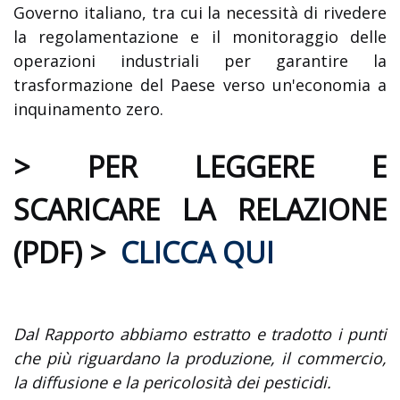
Governo italiano, tra cui la necessità di rivedere
la regolamentazione e il monitoraggio delle
operazioni industriali per garantire la
trasformazione del Paese verso un'economia a
inquinamento zero.
> PER LEGGERE E
SCARICARE LA RELAZIONE
(PDF) >
CLICCA QUI
Dal Rapporto abbiamo estratto e tradotto i punti
che più riguardano la produzione, il commercio,
la diffusione e la pericolosità dei pesticidi.