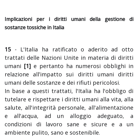
Implicazioni per i diritti umani della gestione di
sostanze tossiche in Italia
15
- L'Italia ha ratificato o aderito ad otto
trattati delle Nazioni Unite in materia di diritti
umani
[1]
e pertanto ha numerosi obblighi in
relazione all’impatto sui diritti umani diritti
umani delle sostanze e dei rifiuti pericolosi.
In base a questi trattati, l'Italia ha l'obbligo di
tutelare e rispettare i diritti umani alla vita, alla
salute, all'integrità personale, all'alimentazione
e all'acqua, ad un alloggio adeguato, a
condizioni di lavoro sane e sicure e a un
ambiente pulito, sano e sostenibile.