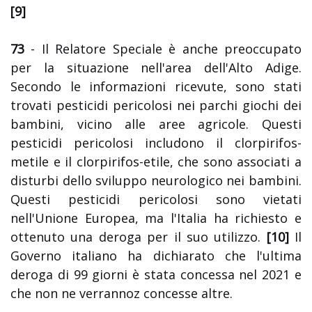
[9]
73
- Il Relatore Speciale è anche preoccupato
per la situazione nell'area dell'Alto Adige.
Secondo le informazioni ricevute, sono stati
trovati pesticidi pericolosi nei parchi giochi dei
bambini, vicino alle aree agricole. Questi
pesticidi pericolosi includono il clorpirifos-
metile e il clorpirifos-etile, che sono associati a
disturbi dello sviluppo neurologico nei bambini.
Questi pesticidi pericolosi sono vietati
nell'Unione Europea, ma l'Italia ha richiesto e
ottenuto una deroga per il suo utilizzo.
[10]
Il
Governo italiano ha dichiarato che l'ultima
deroga di 99 giorni è stata concessa nel 2021 e
che non ne verrannoz concesse altre.