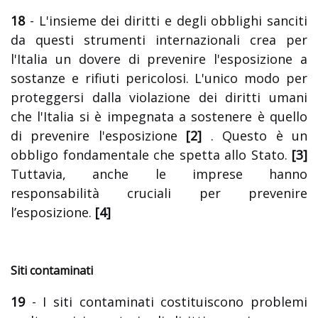
18
- L'insieme dei diritti e degli obblighi sanciti
da questi strumenti internazionali crea per
l'Italia un dovere di prevenire l'esposizione a
sostanze e rifiuti pericolosi. L'unico modo per
proteggersi dalla violazione dei diritti umani
che l'Italia si è impegnata a sostenere è quello
di prevenire l'esposizione
[2]
. Questo è un
obbligo fondamentale che spetta allo Stato.
[3]
Tuttavia, anche le imprese hanno
responsabilità cruciali per prevenire
l’esposizione.
[4]
Siti contaminati
19
- I siti contaminati costituiscono problemi