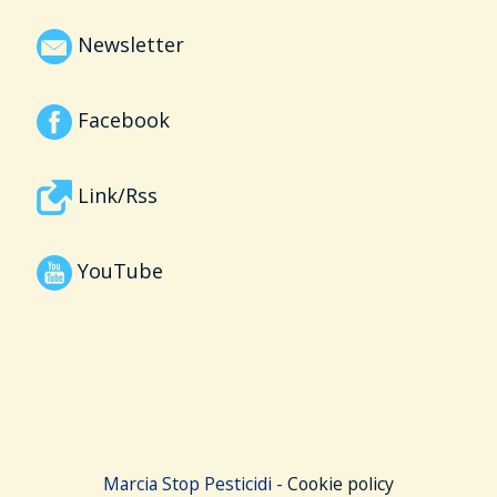
Newsletter
Facebook
Link/Rss
YouTube
Marcia Stop Pesticidi -
Cookie policy