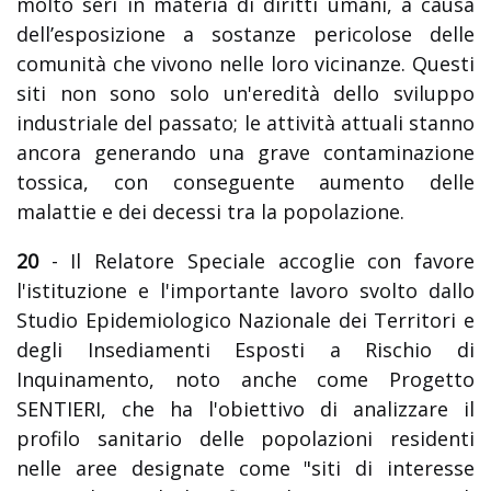
molto seri in materia di diritti umani, a causa
dell’esposizione a sostanze pericolose delle
comunità che vivono nelle loro vicinanze. Questi
siti non sono solo un'eredità dello sviluppo
industriale del passato; le attività attuali stanno
ancora generando una grave contaminazione
tossica, con conseguente aumento delle
malattie e dei decessi tra la popolazione.
20
- Il Relatore Speciale accoglie con favore
l'istituzione e l'importante lavoro svolto dallo
Studio Epidemiologico Nazionale dei Territori e
degli Insediamenti Esposti a Rischio di
Inquinamento, noto anche come Progetto
SENTIERI, che ha l'obiettivo di analizzare il
profilo sanitario delle popolazioni residenti
nelle aree designate come "siti di interesse