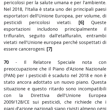
pericolosi per la salute umana e per l'ambiente.
Nel 2018, l'Italia è stata uno dei principali paesi
esportatori dell'Unione Europea, per volume, di
pesticidi pericolosi vietati.
[6]
Queste
esportazioni includono principalmente il
trifluralin, seguito dall'etalfluralin, entrambi
vietati nell'Unione europea perché sospettati di
essere cancerogeni.
[7]
70
- Il Relatore Speciale nota con
preoccupazione che il Piano d'Azione Nazionale
(PAN) per i pesticidi è scaduto nel 2018 e non è
stato ancora adottato un nuovo piano. Questa
situazione e questo ritardo sono incompatibili
con la Direttiva dell'Unione Europea
2009/128/CE sui pesticidi, che richiede che i
piani d'azione nazionali siano rivisti almeno ogni