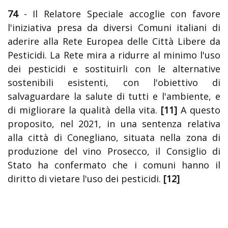
74
- Il Relatore Speciale accoglie con favore
l'iniziativa presa da diversi Comuni italiani di
aderire alla Rete Europea delle Città Libere da
Pesticidi. La Rete mira a ridurre al minimo l'uso
dei pesticidi e sostituirli con le alternative
sostenibili esistenti, con l'obiettivo di
salvaguardare la salute di tutti e l'ambiente, e
di migliorare la qualità della vita.
[11]
A questo
proposito, nel 2021, in una sentenza relativa
alla città di Conegliano, situata nella zona di
produzione del vino Prosecco, il Consiglio di
Stato ha confermato che i comuni hanno il
diritto di vietare l'uso dei pesticidi.
[12]