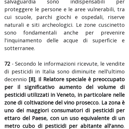
salvaguardia sono indispensabili per
proteggere le persone e le aree vulnerabili, tra
cui scuole, parchi giochi e ospedali, riserve
naturali e siti archeologici. Le zone cuscinetto
sono fondamentali anche per prevenire
l'inquinamento delle acque di superficie e
sotterranee.
72
- Secondo le informazioni ricevute, le vendite
di pesticidi in Italia sono diminuite nell'ultimo
decennio
[8]
,
il Relatore speciale è preoccupato
per il significativo aumento del volume di
pesticidi utilizzati in Veneto, in particolare nelle
zone di coltivazione del vino prosecco. La zona è
uno dei maggiori consumatori di pesticidi per
ettaro del Paese, con un uso equivalente di un
metro cubo di pesticidi per abitante all'anno
.