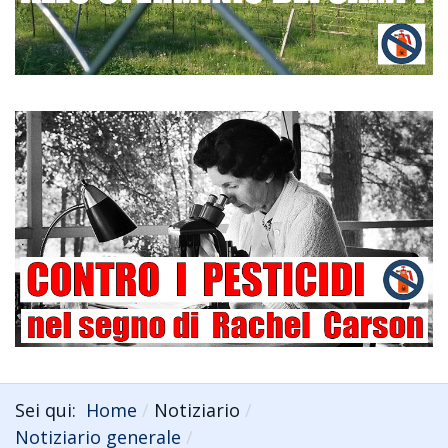
Sei qui:
Home
Notiziario
Notiziario generale