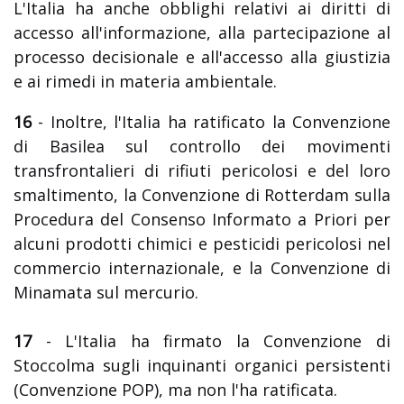
L'Italia ha anche obblighi relativi ai diritti di
accesso all'informazione, alla partecipazione al
processo decisionale e all'accesso alla giustizia
e ai rimedi in materia ambientale.
16
- Inoltre, l'Italia ha ratificato la Convenzione
di Basilea sul controllo dei movimenti
transfrontalieri di rifiuti pericolosi e del loro
smaltimento, la Convenzione di Rotterdam sulla
Procedura del Consenso Informato a Priori per
alcuni prodotti chimici e pesticidi pericolosi nel
commercio internazionale, e la Convenzione di
Minamata sul mercurio.
17
- L'Italia ha firmato la Convenzione di
Stoccolma sugli inquinanti organici persistenti
(Convenzione POP), ma non l'ha ratificata.