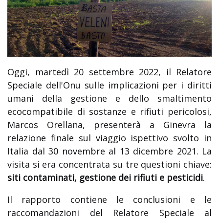
Oggi, martedì 20 settembre 2022, il Relatore
S
peciale dell'Onu sulle implicazioni per i diritti
umani della gestione e dello smaltimento
ecocompatibile di sostanze e rifiuti pericolosi,
Marcos Orellana, presenterà a Ginevra la
relazione finale sul viaggio ispettivo svolto in
Italia dal 30 novembre al 13 dicembre 2021. La
visita si era concentrata su tre questioni chiave:
siti contaminati, gestione dei rifiuti e pesticidi
.
Il rapporto contiene le conclusioni e le
raccomandazioni del Relatore Speciale al