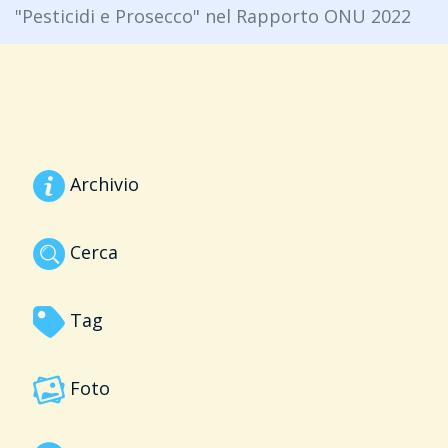
"Pesticidi e Prosecco" nel Rapporto ONU 2022
Archivio
Cerca
Tag
Foto