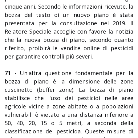
cinque anni. Secondo le informazioni ricevute, la
bozza del testo di un nuovo piano è stata
presentata per la consultazione nel 2019. Il
Relatore Speciale accoglie con favore la notizia
che la nuova bozza di piano, secondo quanto
riferito, proibirà le vendite online di pesticidi
per garantire controlli più severi.
71
- Un'altra questione fondamentale per la
bozza di piano è la dimensione delle zone
cuscinetto (buffer zone). La bozza di piano
stabilisce che l'uso dei pesticidi nelle aree
agricole vicine a zone abitate o a popolazioni
vulnerabili è vietato a una distanza inferiore a
50, 40, 20, 15 o 5 metri, a seconda della
classificazione del pesticida. Queste misure di