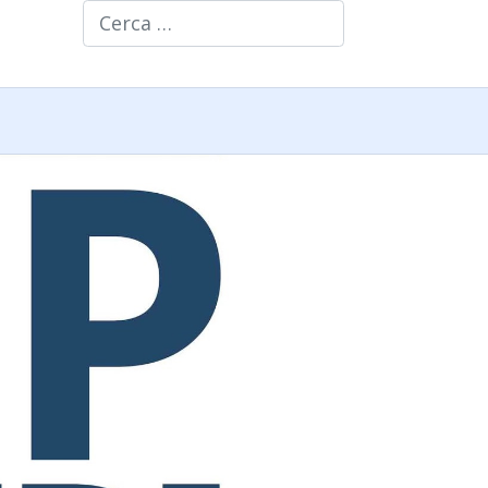
Cerca