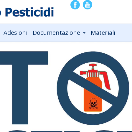
Adesioni
Documentazione
Materiali