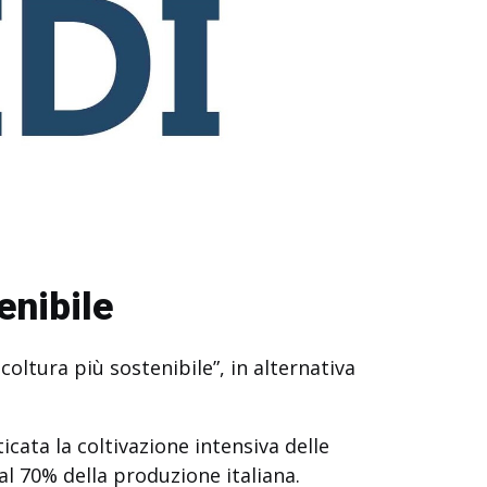
enibile
oltura più sostenibile”, in alternativa
icata la coltivazione intensiva delle
l 70% della produzione italiana.