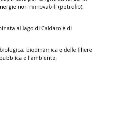
nergie non rinnovabili (petrolio),
inata al lago di Caldaro è di
biologica, biodinamica e delle filiere
 pubblica e l'ambiente,