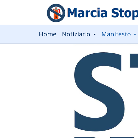
Home
Notiziario
Manifesto