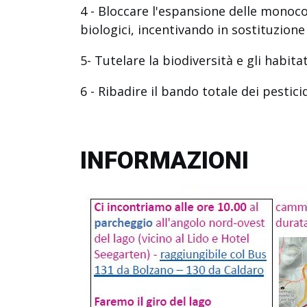
4 - Bloccare l'espansione delle monocolt
biologici, incentivando in sostituzione 
5- Tutelare la biodiversità e gli habitat
6 - Ribadire il bando totale dei pesticid
INFORMAZIONI