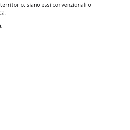
 territorio, siano essi convenzionali o
ca.
.