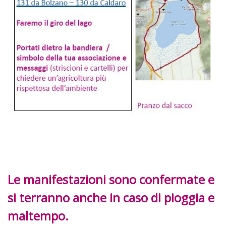
Le manifestazioni sono confermate e
si terranno anche in caso di pioggia e
maltempo.