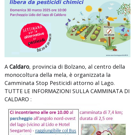
A
Caldaro
, provincia di Bolzano, al centro della
monocoltura della mela, è organizzata la
Camminata Stop Pesticidi attorno al Lago.
TUTTE LE INFORMAZIONI SULLA CAMMINATA DI
CALDARO :