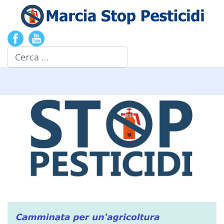
Cerca