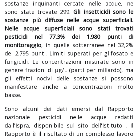
sostanze inquinanti cercate nelle acque, ne
sono state trovate 299.
Gli insetticidi sono le
sostanze più diffuse nelle acque superficiali.
Nelle acque superficiali sono stati trovati
pesticidi nel 77,3% dei 1.980 punti di
monitoraggio
, in quelle sotterranee nel 32,2%
dei 2.795 punti. Limiti superati per glifosato e
fungicidi. Le concentrazioni misurate sono in
genere frazioni di µg/L (parti per miliardo), ma
gli effetti nocivi delle sostanze si possono
manifestare anche a concentrazioni molto
basse.
Sono alcuni dei dati emersi dal Rapporto
nazionale pesticidi nelle acque redatti
dall'Ispra, disponibile sul sito dell'Istituto . Il
Rapporto è il risultato di un complesso lavoro