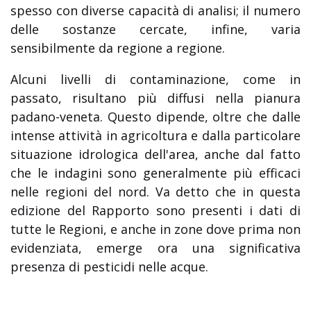
spesso con diverse capacità di analisi; il numero
delle sostanze cercate, infine, varia
sensibilmente da regione a regione.
Alcuni livelli di contaminazione, come in
passato, risultano più diffusi nella pianura
padano-veneta. Questo dipende, oltre che dalle
intense attività in agricoltura e dalla particolare
situazione idrologica dell'area, anche dal fatto
che le indagini sono generalmente più efficaci
nelle regioni del nord. Va detto che in questa
edizione del Rapporto sono presenti i dati di
tutte le Regioni, e anche in zone dove prima non
evidenziata, emerge ora una significativa
presenza di pesticidi nelle acque.