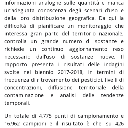
informazioni analoghe sulle quantità e manca
un’adeguata conoscenza degli scenari d’uso e
della loro distribuzione geografica. Da qui la
difficoltà di pianificare un monitoraggio che
interessa gran parte del territorio nazionale,
controlla un grande numero di sostanze e
richiede un continuo aggiornamento reso
necessario dall’uso di sostanze nuove. Il
rapporto presenta i risultati delle indagini
svolte nel biennio 2017-2018, in termini di
frequenza di ritrovamento dei pesticidi, livelli di
concentrazioni, diffusione territoriale della
contaminazione e analisi delle tendenze
temporali.
Un totale di 4.775 punti di campionamento e
16.962 campioni e il risultato è che, su 426