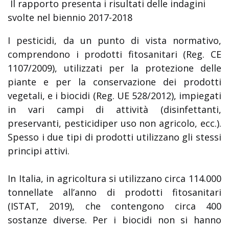
Il rapporto presenta i risultati delle indagini
svolte nel biennio 2017-2018
I pesticidi, da un punto di vista normativo,
comprendono i prodotti fitosanitari (Reg. CE
1107/2009), utilizzati per la protezione delle
piante e per la conservazione dei prodotti
vegetali, e i biocidi (Reg. UE 528/2012), impiegati
in vari campi di attività (disinfettanti,
preservanti, pesticidiper uso non agricolo, ecc.).
Spesso i due tipi di prodotti utilizzano gli stessi
principi attivi.
In Italia, in agricoltura si utilizzano circa 114.000
tonnellate all’anno di prodotti fitosanitari
(ISTAT, 2019), che contengono circa 400
sostanze diverse. Per i biocidi non si hanno