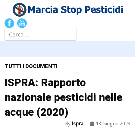
Cerca
TUTTI I DOCUMENTI
ISPRA: Rapporto
nazionale pesticidi nelle
acque (2020)
By
Ispra
13 Giugno 2023