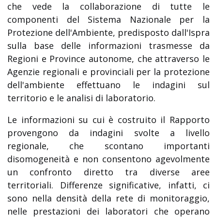
che vede la collaborazione di tutte le
componenti del Sistema Nazionale per la
Protezione dell'Ambiente, predisposto dall'Ispra
sulla base delle informazioni trasmesse da
Regioni e Province autonome, che attraverso le
Agenzie regionali e provinciali per la protezione
dell'ambiente effettuano le indagini sul
territorio e le analisi di laboratorio.
Le informazioni su cui è costruito il Rapporto
provengono da indagini svolte a livello
regionale, che scontano importanti
disomogeneità e non consentono agevolmente
un confronto diretto tra diverse aree
territoriali. Differenze significative, infatti, ci
sono nella densità della rete di monitoraggio,
nelle prestazioni dei laboratori che operano