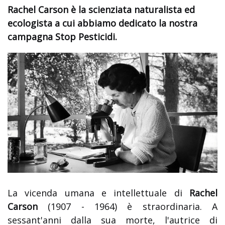
Rachel Carson è la scienziata naturalista ed
ecologista a cui abbiamo dedicato la nostra
campagna Stop Pesticidi.
La vicenda umana e intellettuale di
Rachel
Carson
(1907 - 1964) è straordinaria. A
sessant'anni dalla sua morte, l'autrice di