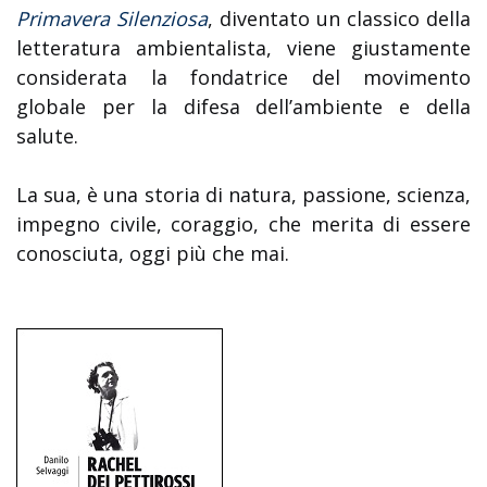
Primavera Silenziosa
, diventato un classico della
letteratura ambientalista, viene giustamente
considerata la fondatrice del movimento
globale per la difesa dell’ambiente e della
salute.
La sua, è una storia di natura, passione, scienza,
impegno civile, coraggio, che merita di essere
conosciuta, oggi più che mai.