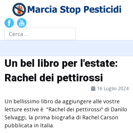
Cerca
Un bel libro per l'estate:
Rachel dei pettirossi
16 Luglio 2024
Un bellissimo libro da aggiungere alle vostre
letture estive è "Rachel dei pettirossi" di Danilo
Selvaggi, la prima biografia di Rachel Carson
pubblicata in Italia.