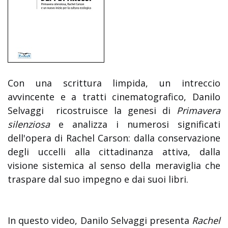
Con una scrittura limpida, un intreccio
avvincente e a tratti cinematografico, Danilo
Selvaggi ricostruisce la genesi di
Primavera
silenziosa
e analizza i numerosi significati
dell'opera di Rachel Carson: dalla conservazione
degli uccelli alla cittadinanza attiva, dalla
visione sistemica al senso della meraviglia che
traspare dal suo impegno e dai suoi libri.
In questo video, Danilo Selvaggi presenta
Rachel