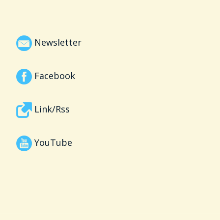
Newsletter
Facebook
Link/Rss
YouTube