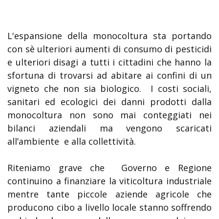
L'espansione della monocoltura sta portando
con sè ulteriori aumenti di consumo di pesticidi
e ulteriori disagi a tutti i cittadini che hanno la
sfortuna di trovarsi ad abitare ai confini di un
vigneto che non sia biologico. I costi sociali,
sanitari ed ecologici dei danni prodotti dalla
monocoltura non sono mai conteggiati nei
bilanci aziendali ma vengono scaricati
all’ambiente e alla collettività.
Riteniamo grave che Governo e Regione
continuino a finanziare la viticoltura industriale
mentre tante piccole aziende agricole che
producono cibo a livello locale stanno soffrendo