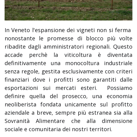
In Veneto l'espansione dei vigneti non si ferma
nonostante le promesse di blocco più volte
ribadite dagli amministratori regionali. Questo
accade perchè la viticoltura è diventata
definitivamente una monocoltura industriale
senza regole, gestita esclusivamente con criteri
finanziari dove i profitti sono garantiti dalle
esportazioni sui mercati esteri. Possiamo
definire quella del prosecco, una economia
neoliberista fondata unicamente sul profitto
aziendale a breve, sempre più estranea sia alla
Sovranità Alimentare che alla dimensione
sociale e comunitaria dei nostri territori.