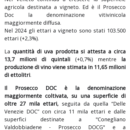
agricola destinata a vigneto. Ed è il Prosecco
Doc la denominazione vitivinicola
maggiormente diffusa.
Nel 2024 gli ettari a vigneto sono stati 103.500
ettari (+2,3%).
La
quantità di uva prodotta si attesta a circa
13,7 milioni di quintali
(+0,7%) mentre
la
produzione di vino viene stimata in 11,65 milioni
di ettolitri
.
Il Prosecco DOC è la denominazione
maggiormente coltivata, su una superficie di
oltre 27 mila ettari,
seguita da quella “Delle
Venezie DOC” con circa 11 mila ettari e dalle
superfici destinate a "Conegliano
Valdobbiadene - Prosecco DOCG" e a