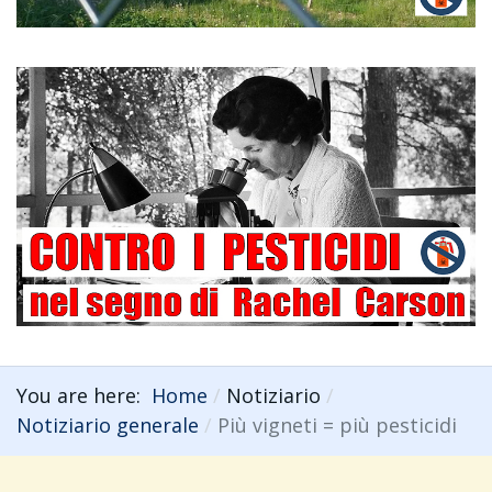
You are here:
Home
Notiziario
Notiziario generale
Più vigneti = più pesticidi