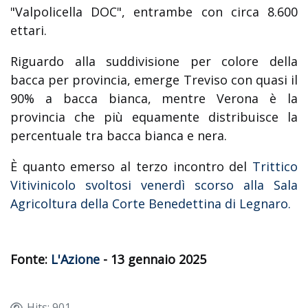
"Valpolicella DOC", entrambe con circa 8.600
ettari.
Riguardo alla suddivisione per colore della
bacca per provincia, emerge Treviso con quasi il
90% a bacca bianca, mentre Verona è la
provincia che più equamente distribuisce la
percentuale tra bacca bianca e nera.
È quanto emerso al terzo incontro del
Trittico
Vitivinicolo svoltosi venerdì scorso alla Sala
Agricoltura della Corte Benedettina di Legnaro.
Fonte:
L'Azione
- 13 gennaio 2025
Hits: 901