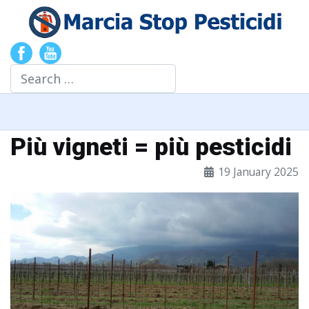
Search
Più vigneti = più pesticidi
19 January 2025