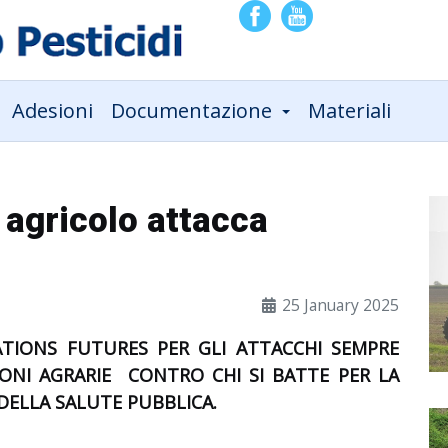
Adesioni
Documentazione
Materiali
o agricolo attacca
25 January 2025
ATIONS FUTURES
PER GLI ATTACCHI SEMPRE
IONI AGRARIE CONTRO CHI SI BATTE PER LA
 DELLA SALUTE PUBBLICA.