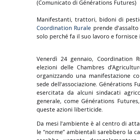
(Comunicato di Générations Futures)
Manifestanti, trattori, bidoni di pesti
Coordination Rurale
prende d'assalto 
solo perché fa il suo lavoro e fornisce 
Venerdì 24 gennaio, Coordination R
elezioni delle Chambres d’Agricultu
organizzando una manifestazione co
sede dell'associazione. Générations F
esercitata da alcuni sindacati agri
generale, come Générations Futures,
queste azioni liberticide.
Da mesi l'ambiente è al centro di atta
le “norme” ambientali sarebbero la c