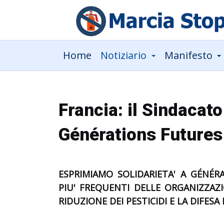
Home
Notiziario
Manifesto
Francia: il Sindacat
Générations Futures
ESPRIMIAMO SOLIDARIETA' A GÉNÉR
PIU' FREQUENTI DELLE ORGANIZZAZ
RIDUZIONE DEI PESTICIDI E LA DIFESA