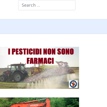
Search