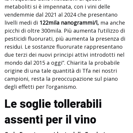
metaboliti si è impennata, con i vini delle
vendemmie dal 2021 al 2024 che presentano
livelli medi di
122mila nanogrammi/l,
ma anche
picchi di oltre 300mila. Più aumenta l’utilizzo di
pesticidi fluorurati, più aumenta la presenza di
residui. Le sostanze fluorurate rappresentano
due terzi dei nuovi principi attivi introdotti nel
mondo dal 2015 a oggi”. Chiarita la probabile
origine di una tale quantità di Tfa nei nostri
campioni, resta la preoccupazione sul piano
degli effetti per l’organismo.
Le soglie tollerabili
assenti per il vino