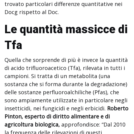
trovato particolari differenze quantitative nei
Docg rispetto al Doc.
Le quantità massicce di
Tfa
Quella che sorprende di più è invece la quantità
di acido trifluoroacetico (Tfa), rilevata in tutti i
campioni. Si tratta di un metabolita (una
sostanza che si forma durante la degradazione)
delle sostanze perfluoroalchiliche (Pfas), che
sono ampiamente utilizzate in particolare negli
insetticidi, nei fungicidi e negli erbicidi.
Roberto
Pinton, esperto di diritto alimentare e di
agricoltura biologica,
approfondisce: “Dal 2010
la frequenza delle rilevazioni di questi