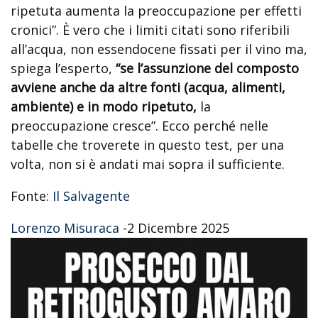
ripetuta aumenta la preoccupazione per effetti
cronici”. È vero che i limiti citati sono riferibili
all’acqua, non essendocene fissati per il vino ma,
spiega l’esperto,
“se l’assunzione del composto
avviene anche da altre fonti (acqua, alimenti,
ambiente) e in modo ripetuto,
la
preoccupazione cresce”. Ecco perché nelle
tabelle che troverete in questo test, per una
volta, non si è andati mai sopra il sufficiente.
Fonte:
Il Salvagente
Lorenzo Misuraca
-
2 Dicembre 2025