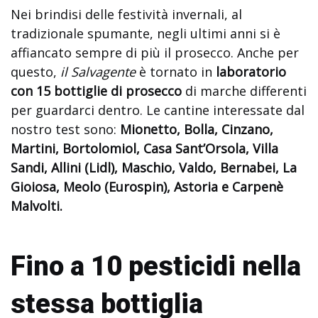
Nei brindisi delle festività invernali, al
tradizionale spumante, negli ultimi anni si è
affiancato sempre di più il prosecco. Anche per
questo,
il Salvagente
è tornato in
laboratorio
con 15 bottiglie di prosecco
di marche differenti
per guardarci dentro. Le cantine interessate dal
nostro test sono:
Mionetto, Bolla, Cinzano,
Martini, Bortolomiol, Casa Sant’Orsola, Villa
Sandi, Allini (Lidl), Maschio, Valdo, Bernabei, La
Gioiosa, Meolo (Eurospin), Astoria e Carpenè
Malvolti.
Fino a 10 pesticidi nella
stessa bottiglia