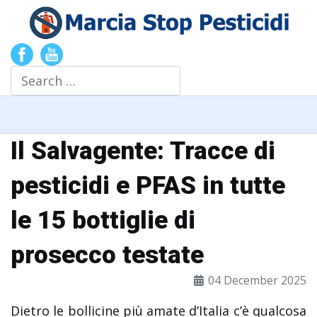
Search
Il Salvagente: Tracce di
pesticidi e PFAS in tutte
le 15 bottiglie di
prosecco testate
04 December 2025
Dietro le bollicine più amate d’Italia c’è qualcosa