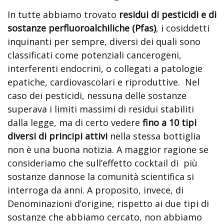
In tutte abbiamo trovato
residui di pesticidi e di
sostanze perfluoroalchiliche (Pfas)
, i cosiddetti
inquinanti per sempre, diversi dei quali sono
classificati come potenziali cancerogeni,
interferenti endocrini, o collegati a patologie
epatiche, cardiovascolari e riproduttive.
Nel
caso dei pesticidi, nessuna delle sostanze
superava i limiti massimi di residui stabiliti
dalla legge, ma di certo vedere
fino a 10 tipi
diversi di principi attivi
nella stessa bottiglia
non è una buona notizia. A maggior ragione se
consideriamo che sull’effetto cocktail di
più
sostanze dannose la comunità scientifica si
interroga da anni. A proposito, invece, di
Denominazioni d’origine, rispetto ai due tipi di
sostanze che abbiamo cercato, non abbiamo