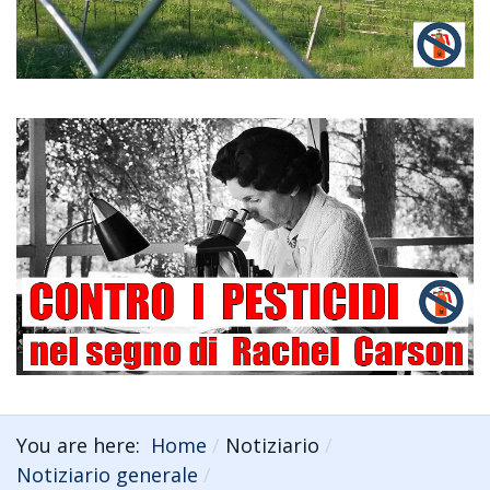
You are here:
Home
Notiziario
Notiziario generale