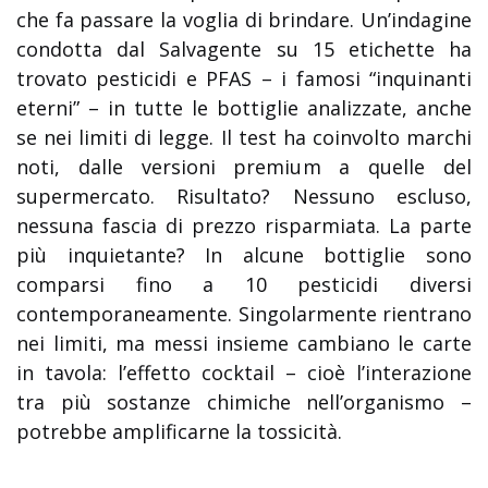
che fa passare la voglia di brindare. Un’indagine
condotta dal Salvagente su 15 etichette ha
trovato pesticidi e PFAS – i famosi “inquinanti
eterni” – in tutte le bottiglie analizzate, anche
se nei limiti di legge. Il test ha coinvolto marchi
noti, dalle versioni premium a quelle del
supermercato. Risultato? Nessuno escluso,
nessuna fascia di prezzo risparmiata. La parte
più inquietante? In alcune bottiglie sono
comparsi fino a 10 pesticidi diversi
contemporaneamente. Singolarmente rientrano
nei limiti, ma messi insieme cambiano le carte
in tavola: l’effetto cocktail – cioè l’interazione
tra più sostanze chimiche nell’organismo –
potrebbe amplificarne la tossicità.