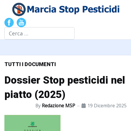
Cerca
TUTTI I DOCUMENTI
Dossier Stop pesticidi nel
piatto (2025)
By
Redazione MSP
19 Dicembre 2025