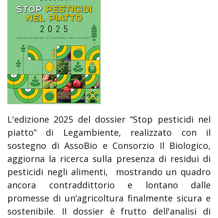
L'edizione 2025 del dossier “Stop pesticidi nel
piatto” di Legambiente, realizzato con il
sostegno di AssoBio e Consorzio Il Biologico,
aggiorna la ricerca sulla presenza di residui di
pesticidi negli alimenti, mostrando un quadro
ancora contraddittorio e lontano dalle
promesse di un’agricoltura finalmente sicura e
sostenibile. Il dossier è frutto dell'analisi di