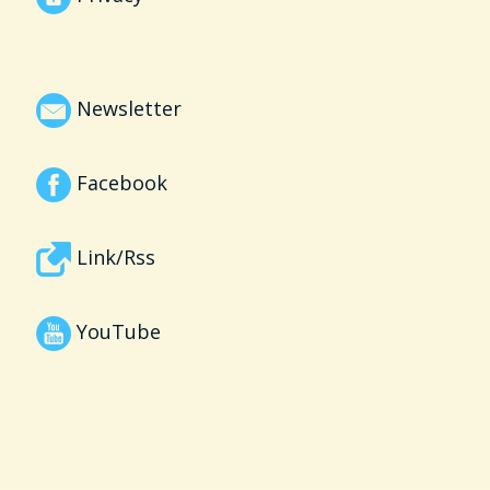
Newsletter
Facebook
Link/Rss
YouTube