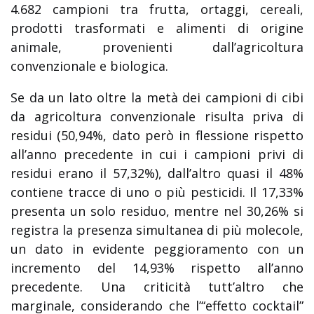
4.682 campioni tra frutta, ortaggi, cereali,
prodotti trasformati e alimenti di origine
animale, provenienti dall’agricoltura
convenzionale e biologica.
Se da un lato oltre la metà dei campioni di cibi
da agricoltura convenzionale risulta priva di
residui (50,94%, dato però in flessione rispetto
all’anno precedente in cui i campioni privi di
residui erano il 57,32%), dall’altro quasi il 48%
contiene tracce di uno o più pesticidi. Il 17,33%
presenta un solo residuo, mentre nel 30,26% si
registra la presenza simultanea di più molecole,
un dato in evidente peggioramento con un
incremento del 14,93% rispetto all’anno
precedente. Una criticità tutt’altro che
marginale, considerando che l’“effetto cocktail”