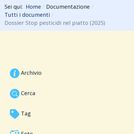
Sei qui:
Home
Documentazione
Tutti i documenti
Dossier Stop pesticidi nel piatto (2025)
Archivio
Cerca
Tag
Foto