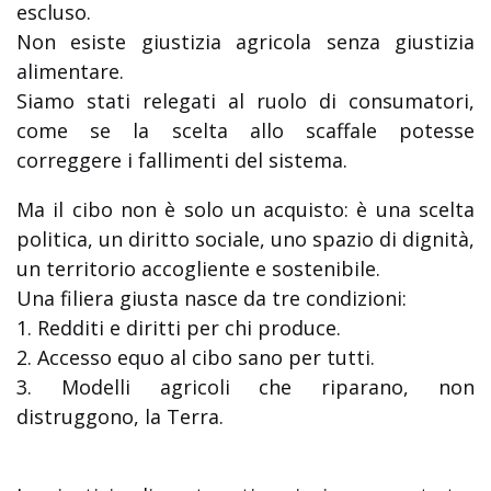
escluso.
Non esiste giustizia agricola senza giustizia
alimentare.
Siamo stati relegati al ruolo di consumatori,
come se la scelta allo scaffale potesse
correggere i fallimenti del sistema.
Ma il cibo non è solo un acquisto: è una scelta
politica, un diritto sociale, uno spazio di dignità,
un territorio accogliente e sostenibile.
Una filiera giusta nasce da tre condizioni:
1. Redditi e diritti per chi produce.
2. Accesso equo al cibo sano per tutti.
3. Modelli agricoli che riparano, non
distruggono, la Terra.