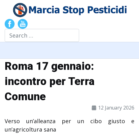
Search
Roma 17 gennaio:
incontro per Terra
Comune
12 January 2026
Verso un’alleanza per un cibo giusto e
un’agricoltura sana