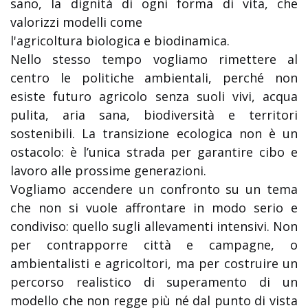
sano, la dignità di ogni forma di vita, che
valorizzi modelli come
l'agricoltura biologica e biodinamica.
Nello stesso tempo vogliamo rimettere al
centro le politiche ambientali, perché non
esiste futuro agricolo senza suoli vivi, acqua
pulita, aria sana, biodiversità e territori
sostenibili. La transizione ecologica non è un
ostacolo: è l’unica strada per garantire cibo e
lavoro alle prossime generazioni.
Vogliamo accendere un confronto su un tema
che non si vuole affrontare in modo serio e
condiviso: quello sugli allevamenti intensivi. Non
per contrapporre città e campagne, o
ambientalisti e agricoltori, ma per costruire un
percorso realistico di superamento di un
modello che non regge più né dal punto di vista