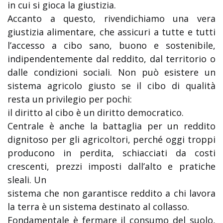
in cui si gioca la giustizia.
Accanto a questo, rivendichiamo una vera
giustizia alimentare, che assicuri a tutte e tutti
l’accesso a cibo sano, buono e sostenibile,
indipendentemente dal reddito, dal territorio o
dalle condizioni sociali. Non può esistere un
sistema agricolo giusto se il cibo di qualità
resta un privilegio per pochi:
il diritto al cibo è un diritto democratico.
Centrale è anche la battaglia per un reddito
dignitoso per gli agricoltori, perché oggi troppi
producono in perdita, schiacciati da costi
crescenti, prezzi imposti dall’alto e pratiche
sleali. Un
sistema che non garantisce reddito a chi lavora
la terra è un sistema destinato al collasso.
Fondamentale è fermare il consumo del suolo,