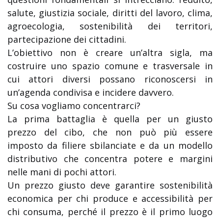
salute, giustizia sociale, diritti del lavoro, clima,
agroecologia, sostenibilità dei territori,
partecipazione dei cittadini.
L’obiettivo non è creare un’altra sigla, ma
costruire uno spazio comune e trasversale in
cui attori diversi possano riconoscersi in
un’agenda condivisa e incidere davvero.
Su cosa vogliamo concentrarci?
La prima battaglia è quella per un giusto
prezzo del cibo, che non può più essere
imposto da filiere sbilanciate e da un modello
distributivo che concentra potere e margini
nelle mani di pochi attori.
Un prezzo giusto deve garantire sostenibilità
economica per chi produce e accessibilità per
chi consuma, perché il prezzo è il primo luogo