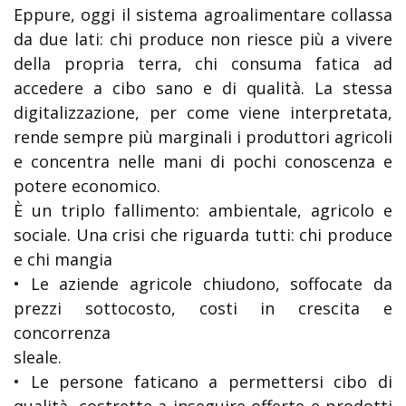
Eppure, oggi il sistema agroalimentare collassa
da due lati: chi produce non riesce più a vivere
della propria terra, chi consuma fatica ad
accedere a cibo sano e di qualità. La stessa
digitalizzazione, per come viene interpretata,
rende sempre più marginali i produttori agricoli
e concentra nelle mani di pochi conoscenza e
potere economico.
È un triplo fallimento: ambientale, agricolo e
sociale. Una crisi che riguarda tutti: chi produce
e chi mangia
• Le aziende agricole chiudono, soffocate da
prezzi sottocosto, costi in crescita e
concorrenza
sleale.
• Le persone faticano a permettersi cibo di