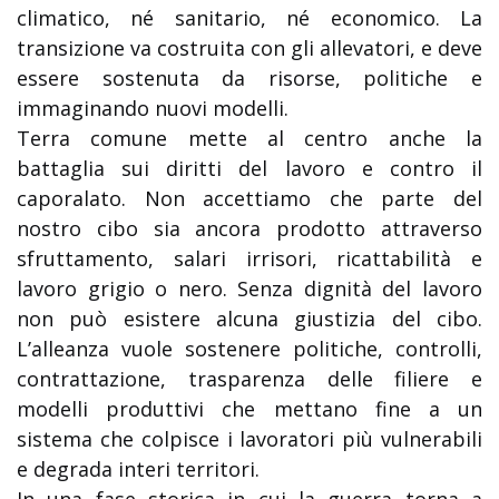
climatico, né sanitario, né economico. La
transizione va costruita con gli allevatori, e deve
essere sostenuta da risorse, politiche e
immaginando nuovi modelli.
Terra comune mette al centro anche la
battaglia sui diritti del lavoro e contro il
caporalato. Non accettiamo che parte del
nostro cibo sia ancora prodotto attraverso
sfruttamento, salari irrisori, ricattabilità e
lavoro grigio o nero. Senza dignità del lavoro
non può esistere alcuna giustizia del cibo.
L’alleanza vuole sostenere politiche, controlli,
contrattazione, trasparenza delle filiere e
modelli produttivi che mettano fine a un
sistema che colpisce i lavoratori più vulnerabili
e degrada interi territori.