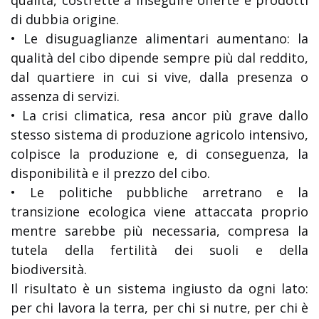
qualità, costrette a inseguire offerte e prodotti
di dubbia origine.
• Le disuguaglianze alimentari aumentano: la
qualità del cibo dipende sempre più dal reddito,
dal quartiere in cui si vive, dalla presenza o
assenza di servizi.
• La crisi climatica, resa ancor più grave dallo
stesso sistema di produzione agricolo intensivo,
colpisce la produzione e, di conseguenza, la
disponibilità e il prezzo del cibo.
• Le politiche pubbliche arretrano e la
transizione ecologica viene attaccata proprio
mentre sarebbe più necessaria, compresa la
tutela della fertilità dei suoli e della
biodiversità.
Il risultato è un sistema ingiusto da ogni lato:
per chi lavora la terra, per chi si nutre, per chi è