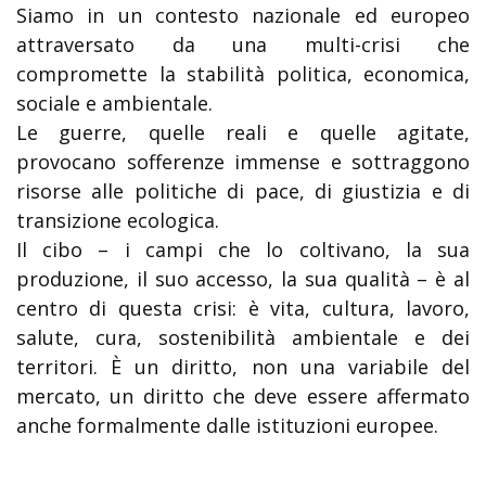
Siamo in un contesto nazionale ed europeo
attraversato da una multi-crisi che
compromette la stabilità politica, economica,
sociale e ambientale.
Le guerre, quelle reali e quelle agitate,
provocano sofferenze immense e sottraggono
risorse alle politiche di pace, di giustizia e di
transizione ecologica.
Il cibo – i campi che lo coltivano, la sua
produzione, il suo accesso, la sua qualità – è al
centro di questa crisi: è vita, cultura, lavoro,
salute, cura, sostenibilità ambientale e dei
territori. È un diritto, non una variabile del
mercato, un diritto che deve essere affermato
anche formalmente dalle istituzioni europee.