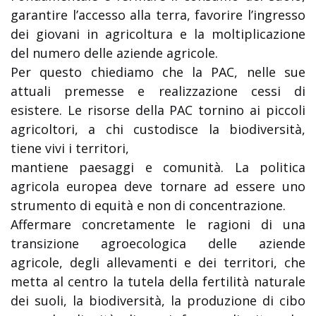
garantire l’accesso alla terra, favorire l’ingresso
dei giovani in agricoltura e la moltiplicazione
del numero delle aziende agricole.
Per questo chiediamo che la PAC, nelle sue
attuali premesse e realizzazione cessi di
esistere. Le risorse della PAC tornino ai piccoli
agricoltori, a chi custodisce la biodiversità,
tiene vivi i territori,
mantiene paesaggi e comunità. La politica
agricola europea deve tornare ad essere uno
strumento di equità e non di concentrazione.
Affermare concretamente le ragioni di una
transizione agroecologica delle aziende
agricole, degli allevamenti e dei territori, che
metta al centro la tutela della fertilità naturale
dei suoli, la biodiversità, la produzione di cibo