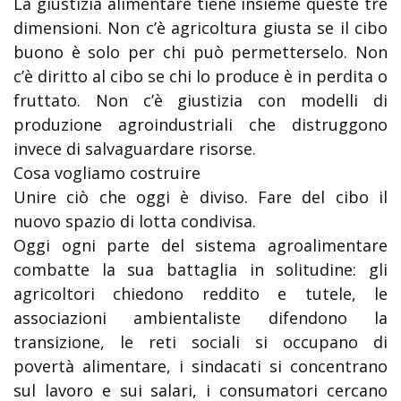
La giustizia alimentare tiene insieme queste tre
dimensioni. Non c’è agricoltura giusta se il cibo
buono è solo per chi può permetterselo. Non
c’è diritto al cibo se chi lo produce è in perdita o
fruttato. Non c’è giustizia con modelli di
produzione agroindustriali che distruggono
invece di salvaguardare risorse.
Cosa vogliamo costruire
Unire ciò che oggi è diviso. Fare del cibo il
nuovo spazio di lotta condivisa.
Oggi ogni parte del sistema agroalimentare
combatte la sua battaglia in solitudine: gli
agricoltori chiedono reddito e tutele, le
associazioni ambientaliste difendono la
transizione, le reti sociali si occupano di
povertà alimentare, i sindacati si concentrano
sul lavoro e sui salari, i consumatori cercano