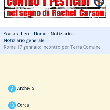
You are here:
Home
Notiziario
Notiziario generale
Roma 17 gennaio: incontro per Terra Comune
Archivio
Cerca