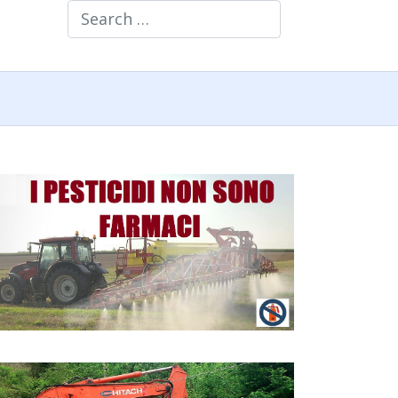
Search