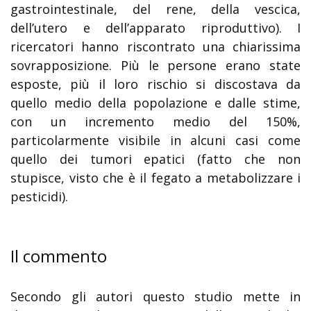
gastrointestinale, del rene, della vescica,
dell’utero e dell’apparato riproduttivo). I
ricercatori hanno riscontrato una chiarissima
sovrapposizione. Più le persone erano state
esposte, più il loro rischio si discostava da
quello medio della popolazione e dalle stime,
con un incremento medio del 150%,
particolarmente visibile in alcuni casi come
quello dei tumori epatici (fatto che non
stupisce, visto che è il fegato a metabolizzare i
pesticidi).
Il commento
Secondo gli autori questo studio mette in