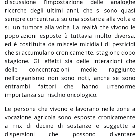
discussione l’impostazione delle analoghe
ricerche degli ultimi anni, che si sono quasi
sempre concentrate su una sostanza alla volta e
su un tumore alla volta. La realtà che vivono le
popolazioni esposte è tuttavia molto diversa,
ed è costituita da miscele micidiali di pesticidi
che si accumulano cronicamente, stagione dopo
stagione. Gli effetti sia delle interazioni che
delle concentrazioni medie raggiunte
nell’organismo non sono noti, anche se sono
entrambi fattori che hanno un’enorme
importanza sul rischio oncologico.
Le persone che vivono e lavorano nelle zone a
vocazione agricola sono esposte cronicamente
a mix di decine di sostanze e soggette a
dispersioni che possono diventare