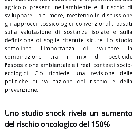
agricolo presenti nell'ambiente e il rischio di
sviluppare un tumore, mettendo in discussione
gli approcci tossicologici convenzionali, basati
sulla valutazione di sostanze isolate e sulla
definizione di soglie ritenute sicure. Lo studio
sottolinea l'importanza di valutare la
combinazione tra i mix di pesticidi,
l'esposizione ambientale e i reali contesti socio-
ecologici. Ciò richiede una revisione delle
politiche di valutazione del rischio e della
prevenzione.
Uno studio shock rivela un aumento
del rischio oncologico del 150%