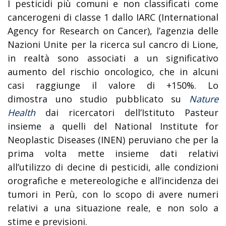
I pesticidi più comuni e non classificati come
cancerogeni di classe 1 dallo IARC (International
Agency for Research on Cancer), l’agenzia delle
Nazioni Unite per la ricerca sul cancro di Lione,
in realtà sono associati a un significativo
aumento del rischio oncologico, che in alcuni
casi raggiunge il valore di +150%. Lo
dimostra uno studio pubblicato su
Nature
Health
dai ricercatori dell’Istituto Pasteur
insieme a quelli del National Institute for
Neoplastic Diseases (INEN) peruviano che per la
prima volta mette insieme dati relativi
all’utilizzo di decine di pesticidi, alle condizioni
orografiche e metereologiche e all’incidenza dei
tumori in Perù, con lo scopo di avere numeri
relativi a una situazione reale, e non solo a
stime e previsioni.