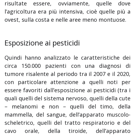
risultate essere, ovviamente, quelle dove
l’agricoltura era più intensiva, cioè quelle più a
ovest, sulla costa e nelle aree meno montuose.
Esposizione ai pesticidi
Quindi hanno analizzato le caratteristiche dei
circa 150.000 pazienti con una diagnosi di
tumore risalente al periodo tra il 2007 e il 2020,
con particolare attenzione a quelli noti per
essere favoriti dall’esposizione ai pesticidi (tra i
quali quelli del sistema nervoso, quelli della cute
– melanomi e non – quelli del timo, della
mammella, del sangue, dell’apparato muscolo-
scheletrico, quelli del tratto respiratorio e del
cavo orale, della tiroide, dell’apparato