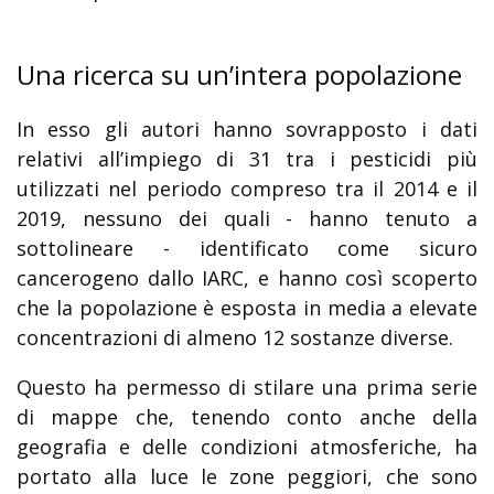
Una ricerca su un’intera popolazione
In esso gli autori hanno sovrapposto i dati
relativi all’impiego di 31 tra i pesticidi più
utilizzati nel periodo compreso tra il 2014 e il
2019, nessuno dei quali - hanno tenuto a
sottolineare - identificato come sicuro
cancerogeno dallo IARC, e hanno così scoperto
che la popolazione è esposta in media a elevate
concentrazioni di almeno 12 sostanze diverse.
Questo ha permesso di stilare una prima serie
di mappe che, tenendo conto anche della
geografia e delle condizioni atmosferiche, ha
portato alla luce le zone peggiori, che sono