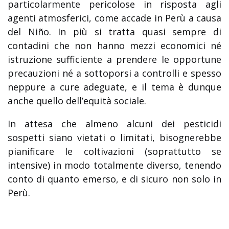
particolarmente pericolose in risposta agli
agenti atmosferici, come accade in Perù a causa
del Niño. In più si tratta quasi sempre di
contadini che non hanno mezzi economici né
istruzione sufficiente a prendere le opportune
precauzioni né a sottoporsi a controlli e spesso
neppure a cure adeguate, e il tema è dunque
anche quello dell’equità sociale.
In attesa che almeno alcuni dei pesticidi
sospetti siano vietati o limitati, bisognerebbe
pianificare le coltivazioni (soprattutto se
intensive) in modo totalmente diverso, tenendo
conto di quanto emerso, e di sicuro non solo in
Perù.