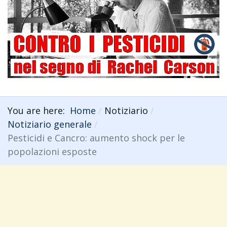
You are here:
Home
Notiziario
Notiziario generale
Pesticidi e Cancro: aumento shock per le
popolazioni esposte