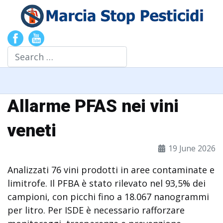
Search
Allarme PFAS nei vini
veneti
19 June 2026
Analizzati 76 vini prodotti in aree contaminate e
limitrofe. Il PFBA è stato rilevato nel 93,5% dei
campioni, con picchi fino a 18.067 nanogrammi
per litro. Per ISDE è necessario rafforzare