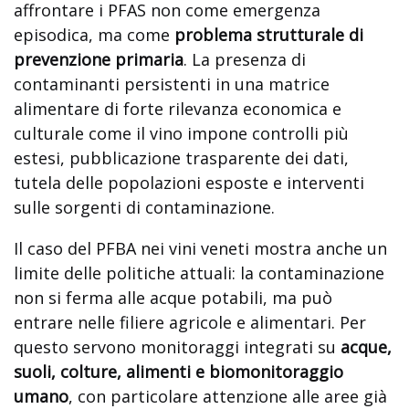
affrontare i PFAS non come emergenza
episodica, ma come
problema strutturale di
prevenzione primaria
. La presenza di
contaminanti persistenti in una matrice
alimentare di forte rilevanza economica e
culturale come il vino impone controlli più
estesi, pubblicazione trasparente dei dati,
tutela delle popolazioni esposte e interventi
sulle sorgenti di contaminazione.
Il caso del PFBA nei vini veneti mostra anche un
limite delle politiche attuali: la contaminazione
non si ferma alle acque potabili, ma può
entrare nelle filiere agricole e alimentari. Per
questo servono monitoraggi integrati su
acque,
suoli, colture, alimenti e biomonitoraggio
umano
, con particolare attenzione alle aree già