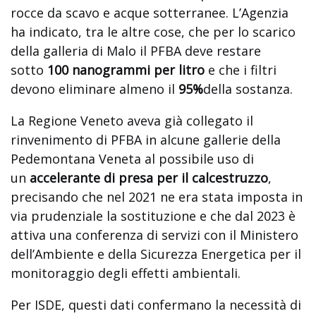
rocce da scavo e acque sotterranee. L’Agenzia
ha indicato, tra le altre cose, che per lo scarico
della galleria di Malo il PFBA deve restare
sotto
100 nanogrammi per litro
e che i filtri
devono eliminare almeno il
95%
della sostanza.
La Regione Veneto aveva già collegato il
rinvenimento di PFBA in alcune gallerie della
Pedemontana Veneta al possibile uso di
un
accelerante di presa per il calcestruzzo
,
precisando che nel 2021 ne era stata imposta in
via prudenziale la sostituzione e che dal 2023 è
attiva una conferenza di servizi con il Ministero
dell’Ambiente e della Sicurezza Energetica per il
monitoraggio degli effetti ambientali.
Per ISDE, questi dati confermano la necessità di