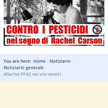
You are here:
Home
Notiziario
Notiziario generale
Allarme PFAS nei vini veneti