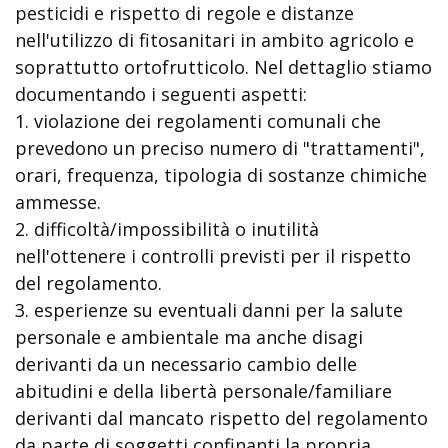
pesticidi e rispetto di regole e distanze
nell'utilizzo di fitosanitari in ambito agricolo e
soprattutto ortofrutticolo. Nel dettaglio stiamo
documentando i seguenti aspetti:
1. violazione dei regolamenti comunali che
prevedono un preciso numero di "trattamenti",
orari, frequenza, tipologia di sostanze chimiche
ammesse.
2. difficoltà/impossibilità o inutilità
nell'ottenere i controlli previsti per il rispetto
del regolamento.
3. esperienze su eventuali danni per la salute
personale e ambientale ma anche disagi
derivanti da un necessario cambio delle
abitudini e della libertà personale/familiare
derivanti dal mancato rispetto del regolamento
da parte di soggetti confinanti la propria