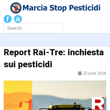
Search
Report Rai-Tre: inchiesta
sui pesticidi
25 June 2026