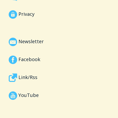
Privacy
Newsletter
Facebook
Link/Rss
YouTube