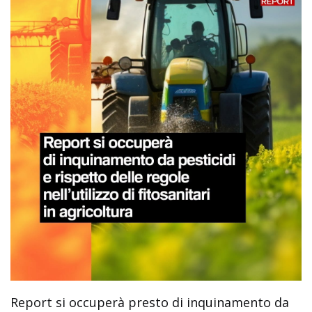
Report si occuperà presto di inquinamento da