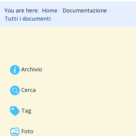
You are here:
Home
Documentazione
Tutti i documenti
Archivio
Cerca
Tag
Foto