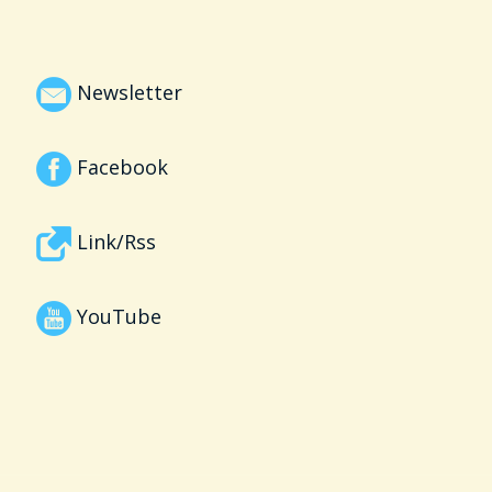
Newsletter
Facebook
Link/Rss
YouTube