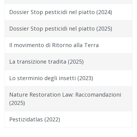
Dossier Stop pesticidi nel piatto (2024)
Dossier Stop pesticidi nel piatto (2025)
Il movimento di Ritorno alla Terra
La transizione tradita (2025)
Lo sterminio degli insetti (2023)
Nature Restoration Law: Raccomandazioni
(2025)
Pestizidatlas (2022)