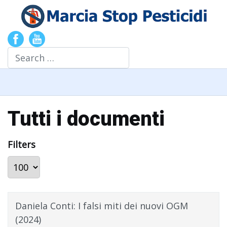
Search
Tutti i documenti
Filters
Display #
Daniela Conti: I falsi miti dei nuovi OGM
(2024)