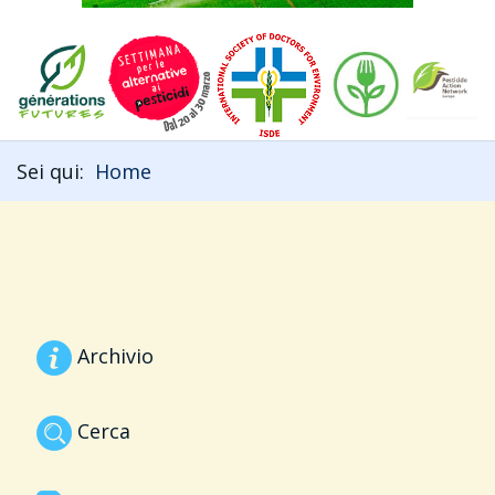
Sei qui:
Home
Archivio
Cerca