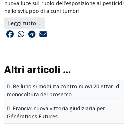
nuova luce sul ruolo dell'esposizione ai pesticidi
nello sviluppo di alcuni tumori.
Leggi tutto …
Altri articoli …
Belluno si mobilita contro nuovi 20 ettari di
monocoltura del prosecco
Francia: nuova vittoria giudiziaria per
Générations Futures