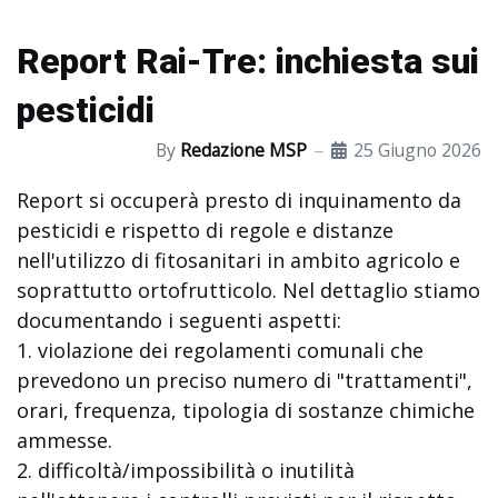
Report Rai-Tre: inchiesta sui
pesticidi
By
Redazione MSP
25 Giugno 2026
Report si occuperà presto di inquinamento da
pesticidi e rispetto di regole e distanze
nell'utilizzo di fitosanitari in ambito agricolo e
soprattutto ortofrutticolo. Nel dettaglio stiamo
documentando i seguenti aspetti:
1. violazione dei regolamenti comunali che
prevedono un preciso numero di "trattamenti",
orari, frequenza, tipologia di sostanze chimiche
ammesse.
2. difficoltà/impossibilità o inutilità