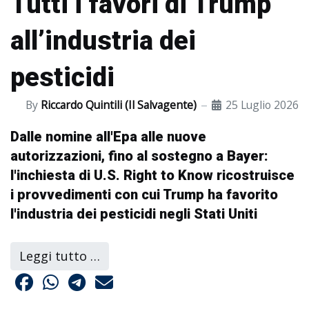
Tutti i favori di Trump
all’industria dei
pesticidi
By
Riccardo Quintili (Il Salvagente)
25 Luglio 2026
Dalle nomine all'Epa alle nuove
autorizzazioni, fino al sostegno a Bayer:
l'inchiesta di U.S. Right to Know ricostruisce
i provvedimenti con cui Trump ha favorito
l'industria dei pesticidi negli Stati Uniti
Leggi tutto …