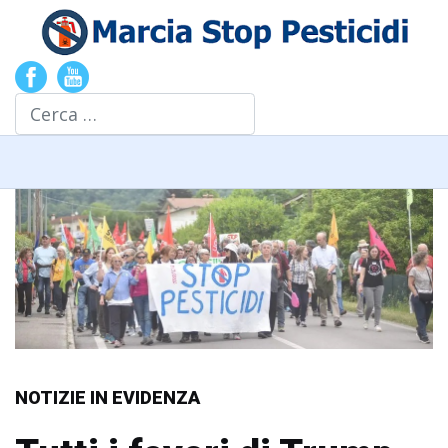
Cerca
NOTIZIE IN EVIDENZA