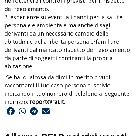
nell'ottenere i controlli previsti per il rispetto
del regolamento.
3. esperienze su eventuali danni per la salute
personale e ambientale ma anche disagi
derivanti da un necessario cambio delle
abitudini e della libertà personale/familiare
derivanti dal mancato rispetto del regolamento
da parte di soggetti confinanti la propria
abitazione.
Se hai qualcosa da dirci in merito o vuoi
raccontarci il tuo caso personale, scrivici,
indicando il tuo numero di telefono al seguente
indirizzo:
report@rai.it
.