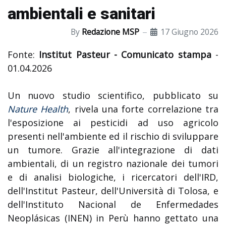
ambientali e sanitari
By
Redazione MSP
17 Giugno 2026
Fonte:
Institut Pasteur - Comunicato stampa
-
01.04.2026
Un nuovo studio scientifico, pubblicato su
Nature Health
, rivela una forte correlazione tra
l'esposizione ai pesticidi ad uso agricolo
presenti nell'ambiente ed il rischio di sviluppare
un tumore. Grazie all'integrazione di dati
ambientali, di un registro nazionale dei tumori
e di analisi biologiche, i ricercatori dell'IRD,
dell'Institut Pasteur, dell'Università di Tolosa, e
dell'Instituto Nacional de Enfermedades
Neoplásicas (INEN) in Perù hanno gettato una