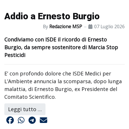
Addio a Ernesto Burgio
By
Redazione MSP
07 Luglio 2026
Condiviamo con ISDE il ricordo di Ernesto
Burgio, da sempre sostenitore di Marcia Stop
Pesticidi
E’ con profondo dolore che ISDE Medici per
L’Ambiente annuncia la scomparsa, dopo lunga
malattia, di Ernesto Burgio, ex Presidente del
Comitato Scientifico.
Leggi tutto …