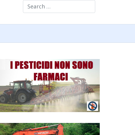
Search