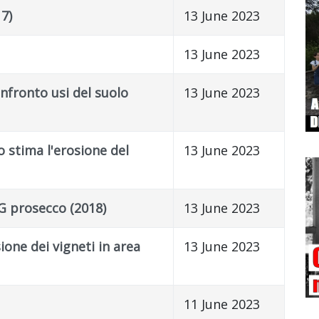
7)
13 June 2023
13 June 2023
fronto usi del suolo
13 June 2023
o stima l'erosione del
13 June 2023
G prosecco (2018)
13 June 2023
ione dei vigneti in area
13 June 2023
11 June 2023