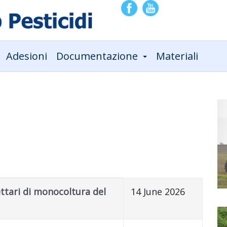
Adesioni
Documentazione
Materiali
ettari di monocoltura del
14 June 2026