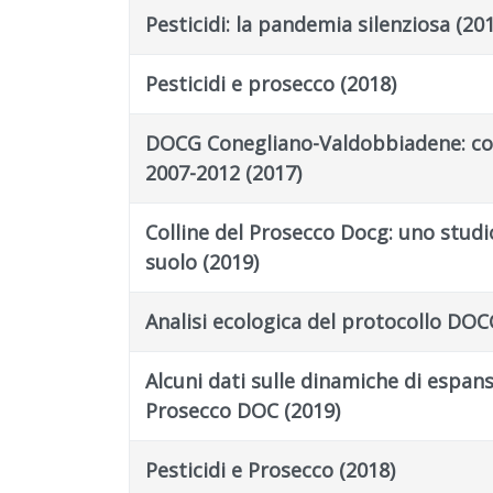
Pesticidi: la pandemia silenziosa (201
Pesticidi e prosecco (2018)
DOCG Conegliano-Valdobbiadene: con
2007-2012 (2017)
Colline del Prosecco Docg: uno studi
suolo (2019)
Analisi ecologica del protocollo DOC
Alcuni dati sulle dinamiche di espans
Prosecco DOC (2019)
Pesticidi e Prosecco (2018)