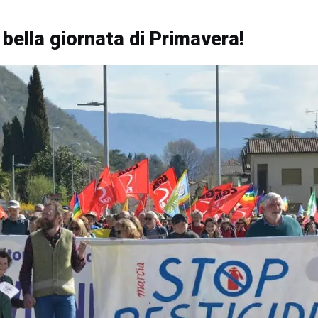
 bella giornata di Primavera!