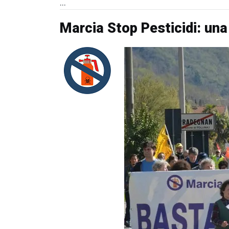
...
Marcia Stop Pesticidi: una