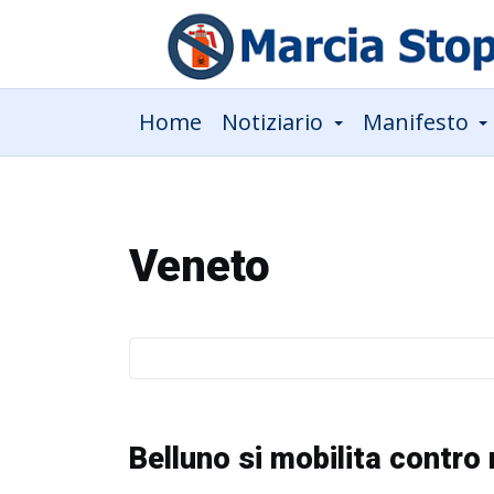
Home
Notiziario
Manifesto
Veneto
Belluno si mobilita contro