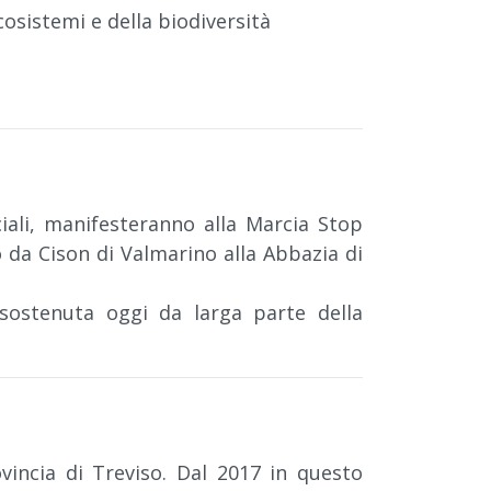
cosistemi e della biodiversità
ciali, manifesteranno alla Marcia Stop
 da Cison di Valmarino alla Abbazia di
 sostenuta oggi da larga parte della
vincia di Treviso. Dal 2017 in questo