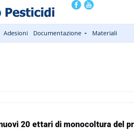
Adesioni
Documentazione
Materiali
 nuovi 20 ettari di monocoltura del 