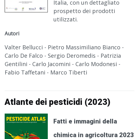
Italia, con un dettagliato
prospetto dei prodotti
utilizzati.
Autori
Valter Bellucci - Pietro Massimiliano Bianco -
Carlo De Falco - Sergio Deromedis - Patrizia
Gentilini - Carlo Jacomini - Carlo Modonesi -
Fabio Taffetani - Marco Tiberti
Atlante dei pesticidi (2023)
Fatti e immagini della
chimica in agricoltura 2023