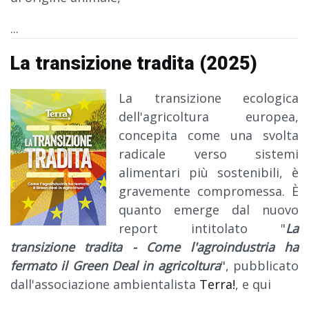
...
La transizione tradita (2025)
La transizione ecologica
dell'agricoltura europea,
concepita come una svolta
radicale verso sistemi
alimentari più sostenibili, è
gravemente compromessa. È
quanto emerge dal nuovo
report intitolato "
La
transizione tradita - Come l'agroindustria ha
fermato il Green Deal in agricoltura
", pubblicato
dall'associazione ambientalista
Terra!
,
e qui