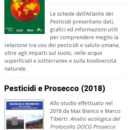
Le schede dell’Atlante dei
Pesticidi presentano dati,
grafici ed informazioni utili
per comprendere meglio la
relazione tra uso dei pesticidi e salute umana,
oltre agli impatti sul suolo, nelle acque
superficiali e sotterranee e sulla biodiversità
naturale.
Pesticidi e Prosecco (2018)
Allo studio effettuato nel
2018 da Max Bianco e Marco
Tiberti:
Analisi ecologica del
Protocollo DOCG Prosecco