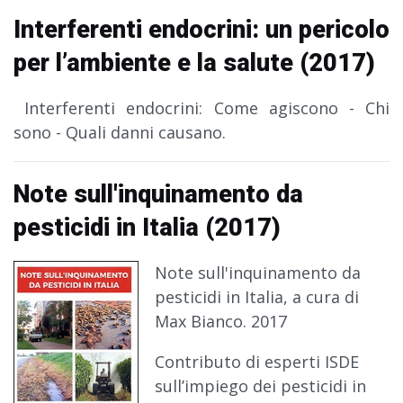
Interferenti endocrini: un pericolo
per l’ambiente e la salute (2017)
Interferenti endocrini: Come agiscono - Chi
sono - Quali danni causano.
Note sull'inquinamento da
pesticidi in Italia (2017)
Note sull'inquinamento da
pesticidi in Italia, a cura di
Max Bianco. 2017
Contributo di esperti ISDE
sull’impiego dei pesticidi in