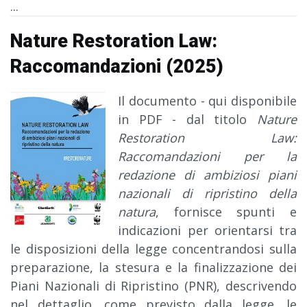
...
Nature Restoration Law:
Raccomandazioni (2025)
Il documento - qui disponibile
in PDF - dal titolo
Nature
Restoration Law:
Raccomandazioni per la
redazione di ambiziosi piani
nazionali di ripristino della
natura
, fornisce spunti e
indicazioni per orientarsi tra
le disposizioni della legge concentrandosi sulla
preparazione, la stesura e la finalizzazione dei
Piani Nazionali di Ripristino (PNR), descrivendo
nel dettaglio, come previsto dalla legge, le