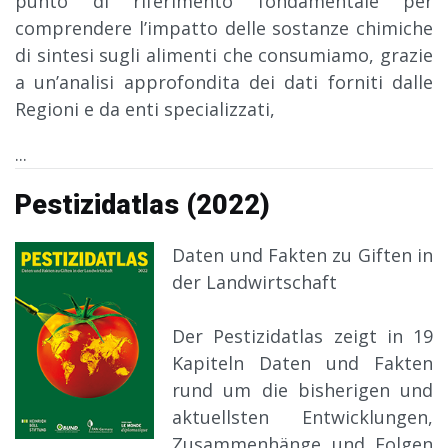
punto di riferimento fondamentale per
comprendere l’impatto delle sostanze chimiche
di sintesi sugli alimenti che consumiamo, grazie
a un’analisi approfondita dei dati forniti dalle
Regioni e da enti specializzati,
...
Pestizidatlas (2022)
Daten und Fakten zu Giften in
der Landwirtschaft
Der Pestizidatlas zeigt in 19
Kapiteln Daten und Fakten
rund um die bisherigen und
aktuellsten Entwicklungen,
Zusammenhänge und Folgen