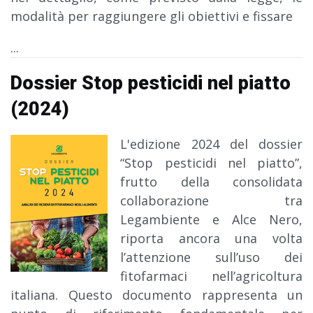
modalità per raggiungere gli obiettivi e fissare
...
Dossier Stop pesticidi nel piatto
(2024)
L'edizione 2024 del dossier
“Stop pesticidi nel piatto”,
frutto della consolidata
collaborazione tra
Legambiente e Alce Nero,
riporta ancora una volta
l’attenzione sull’uso dei
fitofarmaci nell’agricoltura
italiana. Questo documento rappresenta un