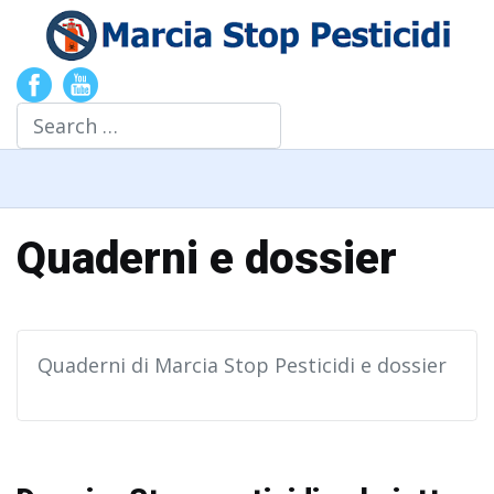
Search
Quaderni e dossier
Quaderni di Marcia Stop Pesticidi e dossier