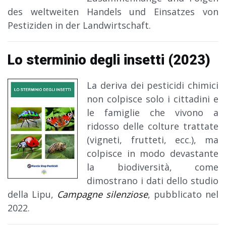
des weltweiten Handels und Einsatzes von
Pestiziden in der Landwirtschaft.
Lo sterminio degli insetti (2023)
La deriva dei pesticidi chimici
non colpisce solo i cittadini e
le famiglie che vivono a
ridosso delle colture trattate
(vigneti, frutteti, ecc.), ma
colpisce in modo devastante
la biodiversità, come
dimostrano i dati dello studio
della Lipu,
Campagne silenziose
, pubblicato nel
2022.