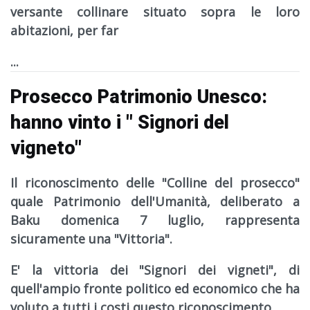
versante collinare situato sopra le loro
abitazioni, per far
...
Prosecco Patrimonio Unesco:
hanno vinto i " Signori del
vigneto"
Il riconoscimento delle "Colline del prosecco"
quale Patrimonio dell'Umanità, deliberato a
Baku domenica 7 luglio, rappresenta
sicuramente una "Vittoria".
E' la vittoria dei "Signori dei vigneti", di
quell'ampio fronte politico ed economico che ha
voluto a tutti i costi questo riconoscimento.