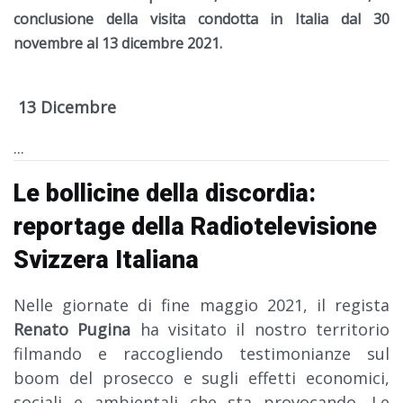
conclusione della visita condotta in Italia dal 30
novembre al 13 dicembre 2021.
13 Dicembre
...
Le bollicine della discordia:
reportage della Radiotelevisione
Svizzera Italiana
Nelle giornate di fine maggio 2021, il regista
Renato Pugina
ha visitato il nostro territorio
filmando e raccogliendo testimonianze sul
boom del prosecco e sugli effetti economici,
sociali e ambientali che sta provocando. Le