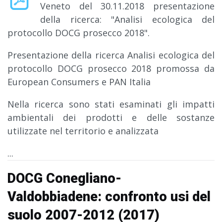
Veneto del 30.11.2018 presentazione
della ricerca: "Analisi ecologica del
protocollo DOCG prosecco 2018".
Presentazione della ricerca Analisi ecologica del
protocollo DOCG prosecco 2018 promossa da
European Consumers e PAN Italia
Nella ricerca sono stati esaminati gli impatti
ambientali dei prodotti e delle sostanze
utilizzate nel territorio e analizzata
...
DOCG Conegliano-
Valdobbiadene: confronto usi del
suolo 2007-2012 (2017)