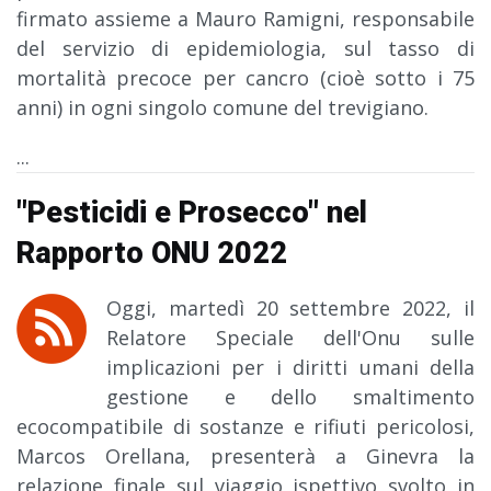
firmato assieme a Mauro Ramigni, responsabile
del servizio di epidemiologia, sul tasso di
mortalità precoce per cancro (cioè sotto i 75
anni) in ogni singolo comune del trevigiano.
...
"Pesticidi e Prosecco" nel
Rapporto ONU 2022
Oggi, martedì 20 settembre 2022, il
Relatore
S
peciale dell'Onu sulle
implicazioni per i diritti umani della
gestione e dello smaltimento
ecocompatibile di sostanze e rifiuti pericolosi,
Marcos Orellana, presenterà a Ginevra la
relazione finale sul viaggio ispettivo svolto in