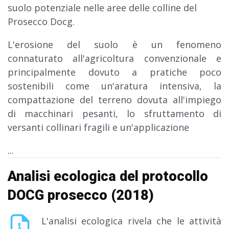
suolo potenziale nelle aree delle colline del
Prosecco Docg.
L'erosione del suolo è un fenomeno
connaturato all'agricoltura convenzionale e
principalmente dovuto a pratiche poco
sostenibili come un'aratura intensiva, la
compattazione del terreno dovuta all'impiego
di macchinari pesanti, lo sfruttamento di
versanti collinari fragili e un'applicazione
...
Analisi ecologica del protocollo
DOCG prosecco (2018)
L'analisi ecologica rivela che le attività