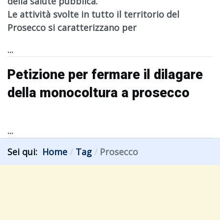
della salute pubblica.
Le attività svolte in tutto il territorio del
Prosecco si caratterizzano per
...
Petizione per fermare il dilagare
della monocoltura a prosecco
...
Sei qui:
Home
Tag
Prosecco