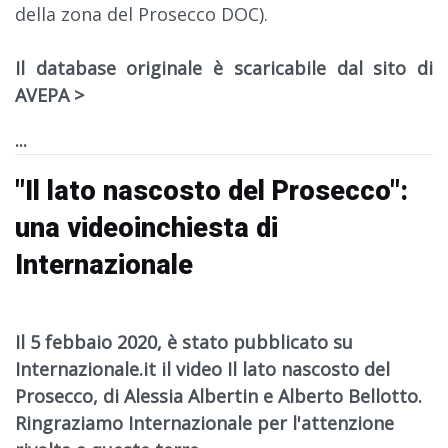
della zona del Prosecco DOC).
Il database originale è scaricabile dal sito di
AVEPA >
...
"Il lato nascosto del Prosecco":
una videoinchiesta di
Internazionale
Il 5 febbaio 2020, è stato pubblicato su
Internazionale.it
il video
Il lato nascosto del
Prosecco
, di
Alessia Albertin e Alberto Bellotto
.
Ringraziamo
Internazionale
per l'attenzione