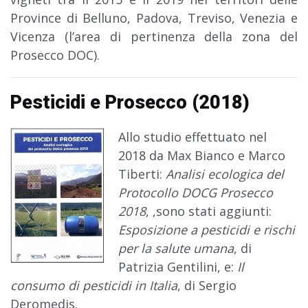
Province di Belluno, Padova, Treviso, Venezia e
Vicenza (l’area di pertinenza della zona del
Prosecco DOC).
Pesticidi e Prosecco (2018)
Allo studio effettuato nel
2018 da Max Bianco e Marco
Tiberti:
Analisi ecologica del
Protocollo DOCG Prosecco
2018
, ,sono stati aggiunti:
Esposizione a pesticidi e rischi
per la salute umana
, di
Patrizia Gentilini, e:
Il
consumo di pesticidi in Italia
, di Sergio
Deromedis.