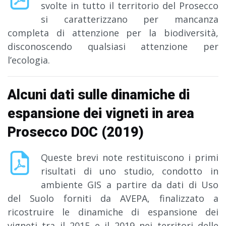
svolte in tutto il territorio del Prosecco
si caratterizzano per mancanza
completa di attenzione per la biodiversità,
disconoscendo qualsiasi attenzione per
l’ecologia.
Alcuni dati sulle dinamiche di
espansione dei vigneti in area
Prosecco DOC (2019)
Queste brevi note restituiscono i primi
risultati di uno studio, condotto in
ambiente GIS a partire da dati di Uso
del Suolo forniti da AVEPA, finalizzato a
ricostruire le dinamiche di espansione dei
vigneti tra il 2015 e il 2019 nei territori delle