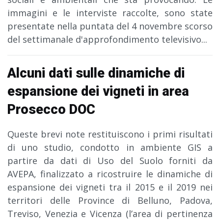
immagini e le interviste raccolte, sono state
presentate nella puntata del 4 novembre scorso
del settimanale d'approfondimento televisivo
...
Alcuni dati sulle dinamiche di
espansione dei vigneti in area
Prosecco DOC
Queste brevi note restituiscono i primi risultati
di uno studio, condotto in ambiente GIS a
partire da dati di Uso del Suolo forniti da
AVEPA, finalizzato a ricostruire le dinamiche di
espansione dei vigneti tra il 2015 e il 2019 nei
territori delle Province di Belluno, Padova,
Treviso, Venezia e Vicenza (l’area di pertinenza