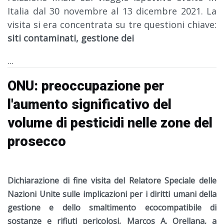
Italia dal 30 novembre al 13 dicembre 2021. La
visita si era concentrata su tre questioni chiave:
siti contaminati, gestione dei
...
ONU: preoccupazione per
l'aumento significativo del
volume di pesticidi nelle zone del
prosecco
Dichiarazione di fine visita del Relatore Speciale delle
Nazioni Unite sulle implicazioni per i diritti umani della
gestione e dello smaltimento ecocompatibile di
sostanze e rifiuti pericolosi, Marcos A. Orellana, a