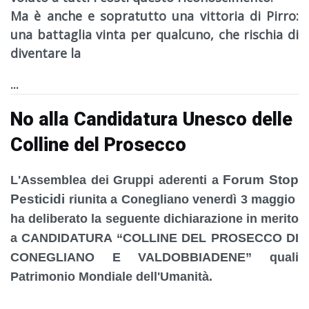
Ma è anche e sopratutto una vittoria di Pirro:
una battaglia vinta per qualcuno, che rischia di
diventare la
...
No alla Candidatura Unesco delle
Colline del Prosecco
Forum Stop
L'Assemblea dei Gruppi aderenti a
Pesticidi
riunita a Conegliano venerdì 3 maggio
ha deliberato la seguente dichiarazione in merito
a
CANDIDATURA “
COLLINE DEL PROSECCO DI
CONEGLIANO E VALDOBBIADENE” quali
Patrimonio Mondiale dell'Umanità.
...