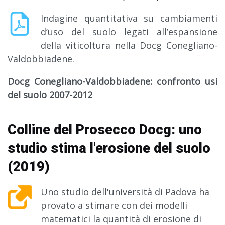
Indagine quantitativa su cambiamenti
d’uso del suolo legati all’espansione
della viticoltura nella Docg Conegliano-
Valdobbiadene.
Docg Conegliano-Valdobbiadene: confronto usi
del suolo 2007-2012
Colline del Prosecco Docg: uno
studio stima l'erosione del suolo
(2019)
Uno studio dell'università di Padova ha
provato a stimare con dei modelli
matematici la quantità di erosione di