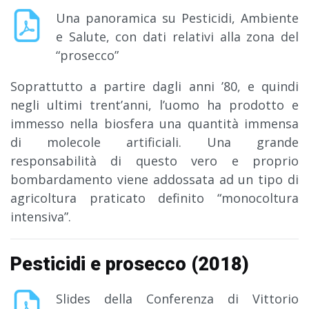
Una panoramica su Pesticidi, Ambiente
e Salute, con dati relativi alla zona del
“prosecco”
Soprattutto a partire dagli anni ’80, e quindi
negli ultimi trent’anni, l’uomo ha prodotto e
immesso nella biosfera una quantità immensa
di molecole artificiali. Una grande
responsabilità di questo vero e proprio
bombardamento viene addossata ad un tipo di
agricoltura praticato definito “monocoltura
intensiva”.
Pesticidi e prosecco (2018)
Slides della Conferenza di Vittorio