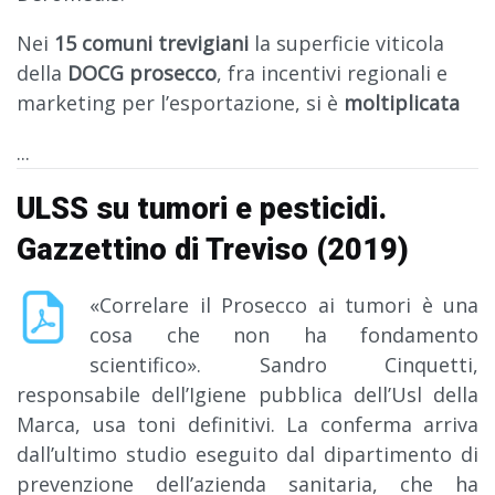
Nei
15 comuni trevigiani
la superficie viticola
della
DOCG prosecco
, fra incentivi regionali e
marketing per l’esportazione, si è
moltiplicata
...
ULSS su tumori e pesticidi.
Gazzettino di Treviso (2019)
«Correlare il Prosecco ai tumori è una
cosa che non ha fondamento
scientifico». Sandro Cinquetti,
responsabile dell’Igiene pubblica dell’Usl della
Marca, usa toni definitivi. La conferma arriva
dall’ultimo studio eseguito dal dipartimento di
prevenzione dell’azienda sanitaria, che ha