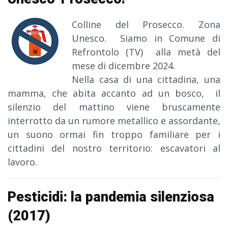
Colline del Prosecco. Zona
Unesco. Siamo in Comune di
Refrontolo (TV) alla metà del
mese di dicembre 2024.
Nella casa di una cittadina, una
mamma, che abita accanto ad un bosco, il
silenzio del mattino viene bruscamente
interrotto da un rumore metallico e assordante,
un suono ormai fin troppo familiare per i
cittadini del nostro territorio: escavatori al
lavoro.
Pesticidi: la pandemia silenziosa
(2017)