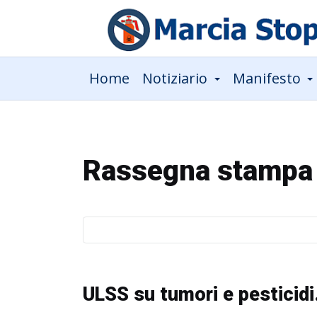
Home
Notiziario
Manifesto
Rassegna stampa
ULSS su tumori e pesticidi