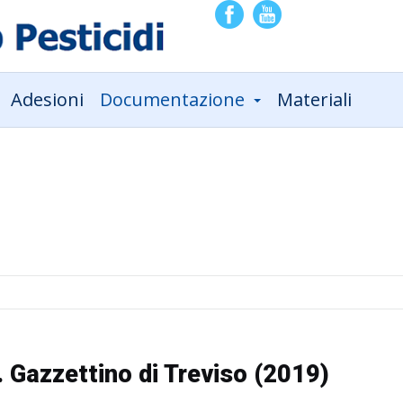
Adesioni
Documentazione
Materiali
. Gazzettino di Treviso (2019)