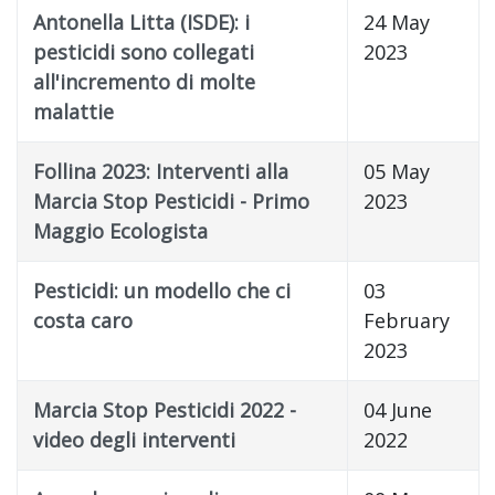
Antonella Litta (ISDE): i
24 May
pesticidi sono collegati
2023
all'incremento di molte
malattie
Follina 2023: Interventi alla
05 May
Marcia Stop Pesticidi - Primo
2023
Maggio Ecologista
Pesticidi: un modello che ci
03
costa caro
February
2023
Marcia Stop Pesticidi 2022 -
04 June
video degli interventi
2022