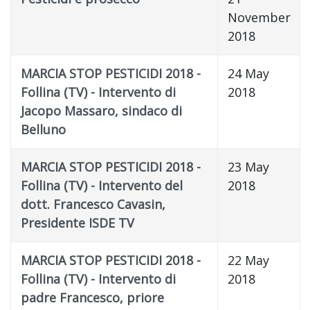
November
2018
MARCIA STOP PESTICIDI 2018 -
24 May
Follina (TV) - Intervento di
2018
Jacopo Massaro, sindaco di
Belluno
MARCIA STOP PESTICIDI 2018 -
23 May
Follina (TV) - Intervento del
2018
dott. Francesco Cavasin,
Presidente ISDE TV
MARCIA STOP PESTICIDI 2018 -
22 May
Follina (TV) - Intervento di
2018
padre Francesco, priore