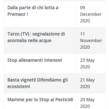
Dalla parte di chi lotta a
09
Premaor !
December
2020
Tarzo (TV) : segnalazione di
11
anomalia nelle acque
November
2020
Stop allevamenti intensivi
23 May
2020
Basta vigneti! Difendiamo gli
21 May
ecosistemi
2020
Mamme per lo Stop ai Pesticidi
20 May
2020