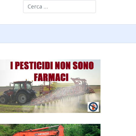
Cerca