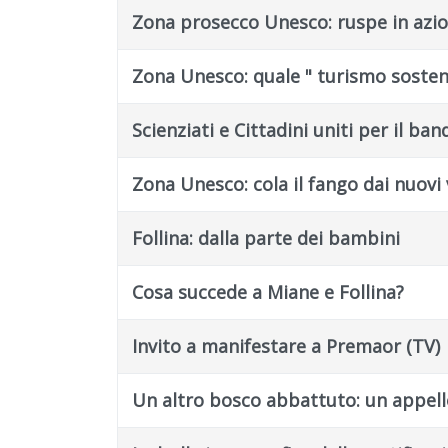
Zona prosecco Unesco: ruspe in azio
Zona Unesco: quale " turismo sosteni
Scienziati e Cittadini uniti per il band
Zona Unesco: cola il fango dai nuovi 
Follina: dalla parte dei bambini
Cosa succede a Miane e Follina?
Invito a manifestare a Premaor (TV)
Un altro bosco abbattuto: un appell