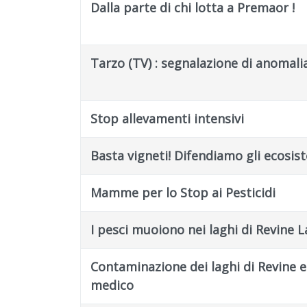
Dalla parte di chi lotta a Premaor !
Tarzo (TV) : segnalazione di anomali
Stop allevamenti intensivi
Basta vigneti! Difendiamo gli ecosis
Mamme per lo Stop ai Pesticidi
I pesci muoiono nei laghi di Revine L
Contaminazione dei laghi di Revine e
medico