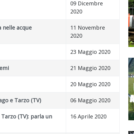
09 Dicembre
2020
a nelle acque
11 Novembre
2020
23 Maggio 2020
temi
21 Maggio 2020
20 Maggio 2020
ago e Tarzo (TV)
06 Maggio 2020
 Tarzo (TV): parla un
16 Aprile 2020