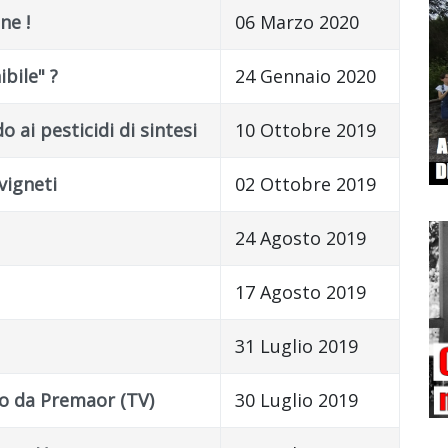
ne !
06 Marzo 2020
bile" ?
24 Gennaio 2020
o ai pesticidi di sintesi
10 Ottobre 2019
vigneti
02 Ottobre 2019
24 Agosto 2019
17 Agosto 2019
31 Luglio 2019
o da Premaor (TV)
30 Luglio 2019