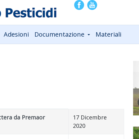
Adesioni
Documentazione
Materiali
ettera da Premaor
17 Dicembre
2020