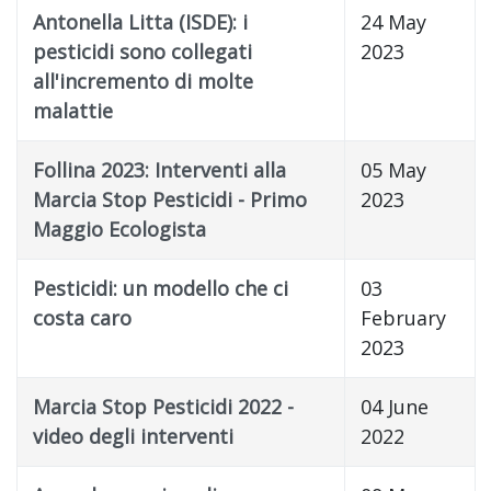
Antonella Litta (ISDE): i
24 May
pesticidi sono collegati
2023
all'incremento di molte
malattie
Follina 2023: Interventi alla
05 May
Marcia Stop Pesticidi - Primo
2023
Maggio Ecologista
Pesticidi: un modello che ci
03
costa caro
February
2023
Marcia Stop Pesticidi 2022 -
04 June
video degli interventi
2022