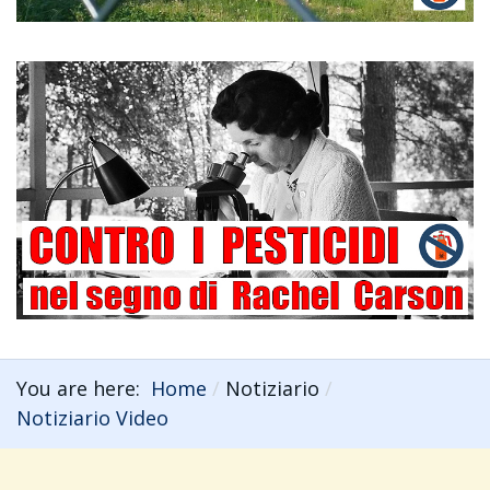
You are here:
Home
Notiziario
Notiziario Video