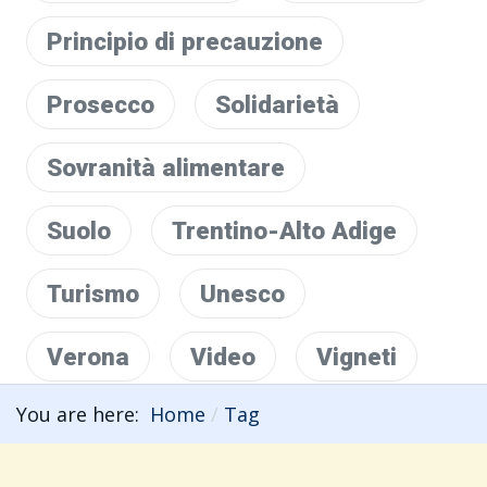
Principio di precauzione
Prosecco
Solidarietà
Sovranità alimentare
Suolo
Trentino-Alto Adige
Turismo
Unesco
Verona
Video
Vigneti
You are here:
Home
Tag