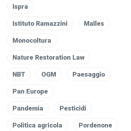
Ispra
Istituto Ramazzini
Malles
Monocoltura
Nature Restoration Law
NBT
OGM
Paesaggio
Pan Europe
Pandemia
Pesticidi
Politica agricola
Pordenone