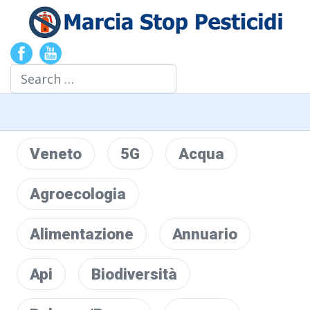
Search
Veneto
5G
Acqua
Agroecologia
Alimentazione
Annuario
Api
Biodiversità