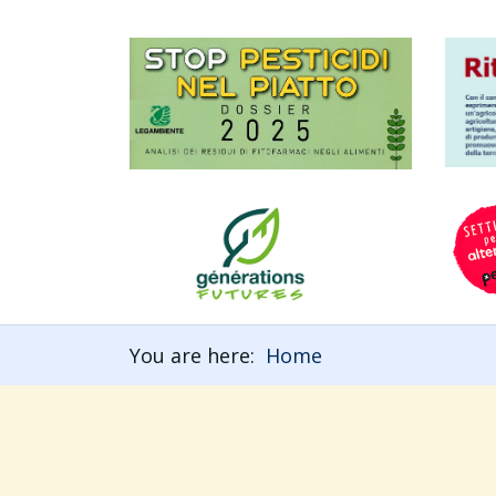
You are here:
Home