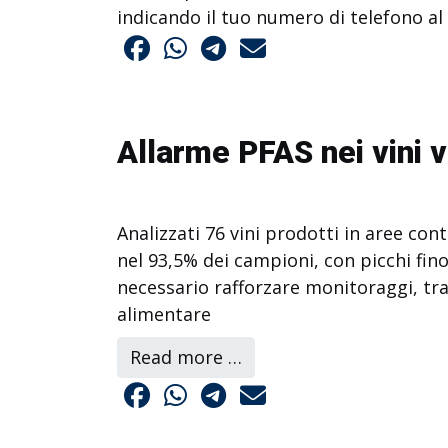
indicando il tuo numero di telefono al
Allarme PFAS nei vini 
Analizzati 76 vini prodotti in aree cont
nel 93,5% dei campioni, con picchi fin
necessario rafforzare monitoraggi, tr
alimentare
Read more …