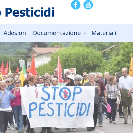
Adesioni
Documentazione
Materiali