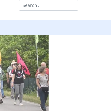
Search