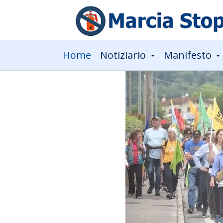
Home
Notiziario
Manifesto