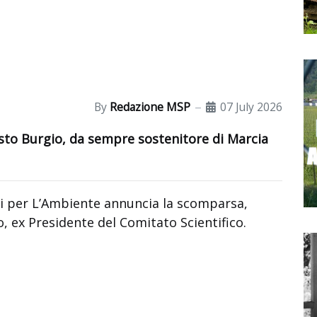
By
Redazione MSP
07 July 2026
esto Burgio, da sempre sostenitore di Marcia
ci per L’Ambiente annuncia la scomparsa,
, ex Presidente del Comitato Scientifico.