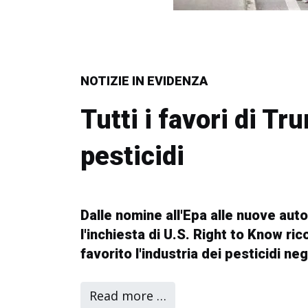
NOTIZIE IN EVIDENZA
Tutti i favori di Tr
pesticidi
Dalle nomine all'Epa alle nuove auto
l'inchiesta di U.S. Right to Know ri
favorito l'industria dei pesticidi negl
Read more …