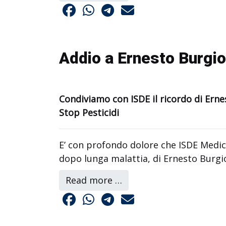
Addio a Ernesto Burgio
Condiviamo con ISDE il ricordo di Ern
Stop Pesticidi
E’ con profondo dolore che ISDE Medi
dopo lunga malattia, di Ernesto Burgio
Read more …